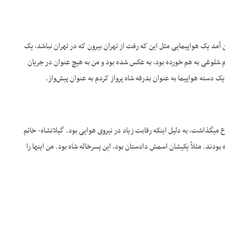
داشتم. این آمد یک هواپیمایی مثل این که رفت از تهران بیرون که در تهران نباشد، یک
م شلوغی به هم خورده بود، به عکس شده بود و من به هیچ عنوان در جریان
 یک دسته هواپیما به عنوان بدرقه شاه پرواز کردم به عنوان پیش‌واز.
لاع می­گذاشت، به دلیل اینکه رقابت زیاد در نیروی هوایی بود. گیلانشاه- خاتم
ند. مثلاً یکیشان اسمش دادستان بود، این پسرخاله شاه بود. من اینها را