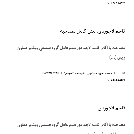
Read More
قاسم لاجوردی، متن کامل مصاحبه
مصاحبه با آقای قاسم لاجوردی مدیرعامل گروه صنعتی بهشهر معاون
ریس [...]
By
|
|
حبیب لاجوردی
,
فارسی
,
لاجوردی، قاسم
,
مرد
|
0 Comments
Read More
قاسم لاجوردی
مصاحبه با آقای قاسم لاجوردی مدیرعامل گروه صنعتی بهشهر معاون