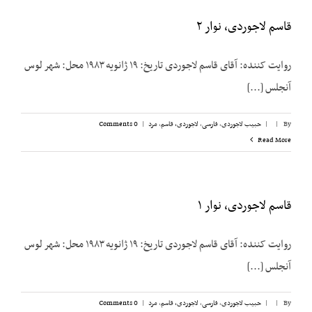
قاسم لاجوردی، نوار ۲
روایت کننده: آقای قاسم لاجوردی تاریخ: ۱۹ ژانویه ۱۹۸۳ محل: شهر لوس
آنجلس [...]
By
|
|
حبیب لاجوردی
,
فارسی
,
لاجوردی، قاسم
,
مرد
|
0 Comments
Read More
قاسم لاجوردی، نوار ۱
روایت کننده: آقای قاسم لاجوردی تاریخ: ۱۹ ژانویه ۱۹۸۳ محل: شهر لوس
آنجلس [...]
By
|
|
حبیب لاجوردی
,
فارسی
,
لاجوردی، قاسم
,
مرد
|
0 Comments