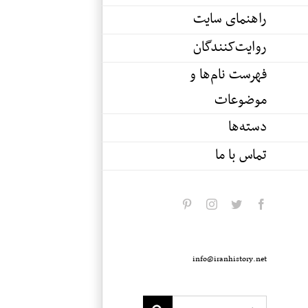
راهنمای سایت
روایت‌کنندگان
فهرست نام‌ها و
موضوعات
دسته‌ها
تماس با ما
pinterest
instagram
twitter
facebook
info@iranhistory.net