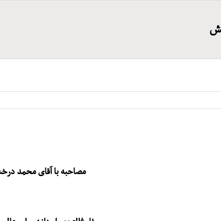
ش
مصاحبه با آقای محمد در