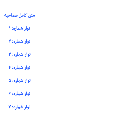
متن کامل مصاحبه
نوار شماره: ۱
نوار شماره: ۲
نوار شماره: ۳
نوار شماره: ۴
نوار شماره: ۵
نوار شماره: ۶
نوار شماره: ۷