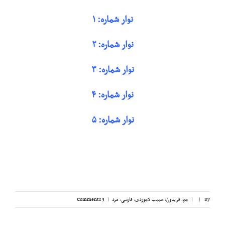
نوار شماره: ۱
نوار شماره: ۲
نوار شماره: ۳
نوار شماره: ۴
نوار شماره: ۵
By
|
|
جم، فریدون
,
حبیب لاجوردی
,
فارسی
,
مرد
|
3 Comments