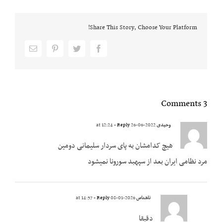
Share This Story, Choose Your Platform!
Email
pinterest
twitter
facebook
3 Comments
وحیدی
2022-06-26 at 12:24
- Reply
هیچ کدامشان به پای سردار سلیمانی دومین
مرد نظامی ایران بعد از سپهبد سورونا نمیشود
ناشناس
2026-01-08 at 14:57
- Reply
دقیقا