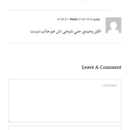
فرشید
2024-10-12 at 09:52
- Reply
اقای وحیدی حتی شوخی اش هم جالب نیست
Leave A Comment
Comment