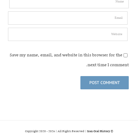
Save my name, email, and website in this browser for the
next time I comment.
2026 | All Rights Reserved |
Iran Oral History
© Copyright 2020 -