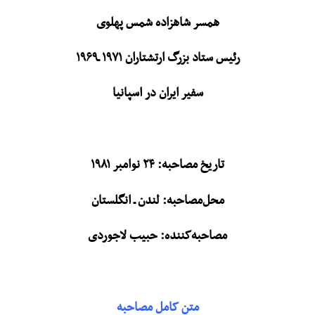
همسر شاهزاده شمس پهلوی
رئیس ستاد بزرگ ارتشتاران ۱۹۷۱ ـ۱۹۶۹
سفیر ایران در اسپانیا
تاریخ مصاحبه: ۲۴ نوامبر ۱۹۸۱
محل‌مصاحبه: لندن ـ انگلستان
مصاحبه‌کننده: حبیب لاجوردی
متن کامل مصاحبه