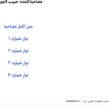
مصاحبه‌کننده: حبیب لاجو
متن کامل مصاحبه
نوار شماره: ۱
نوار شماره: ۲
نوار شماره: ۳
نوار شماره: ۴
حبیب لاجوردی
,
فارسی
,
مرد
|
0 Comments