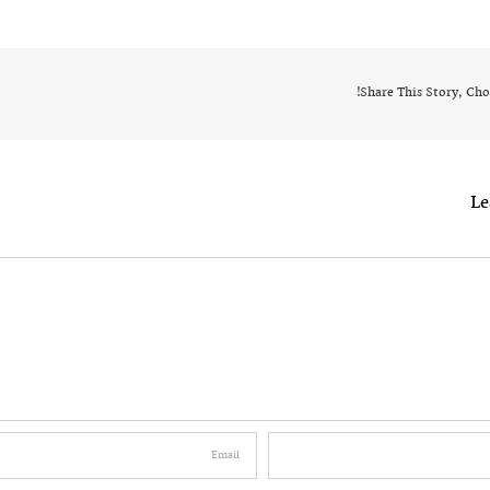
Share This Story, Cho
L