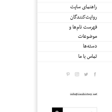
راهنمای سایت
روایت‌کنندگان
فهرست نام‌ها و
موضوعات
دسته‌ها
تماس با ما
pinterest
instagram
twitter
facebook
info@iranhistory.net