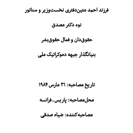
فرزند احمد متین‌دفتری نخست‌وزیر و سناتور
نوه دکتر مصدق
حقوق‌دان و فعال حقوق‌بشر
بنیانگذار جبهه دموکراتیک ملی
تاریخ مصاحبه: ۳۱ مارس ۱۹۸۴
محل‌مصاحبه: پاریس ـ فرانسه
مصاحبه‌کننده: ضیاء صدقی