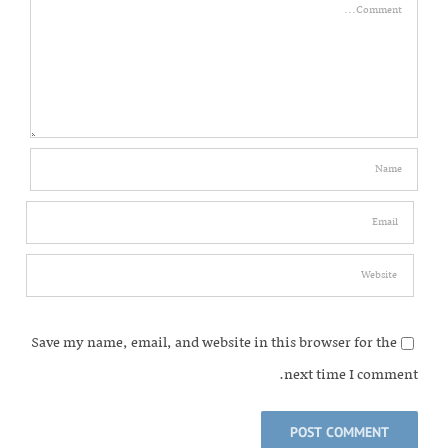
Comment
Save my name, email, and website in this browser for the
next time I comment.