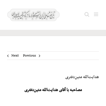
Ski
t
هدایت‌الله
Search
conten
متین‌دفتری
for:
Next
Previous
هدایت‌الله متین‌دفتری
مصاحبه با آقای هدایت‌الله متین‌دفتری