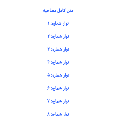
متن کامل مصاحبه
نوار شماره: ۱
نوار شماره: ۲
نوار شماره: ۳
نوار شماره: ۴
نوار شماره: ۵
نوار شماره: ۶
نوار شماره: ۷
نوار شماره: ۸