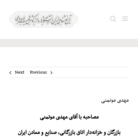
Ski
t
مهدی
Search
conten
موتمنی
for:
Next
Previous
مهدی موتمنی
مصاحبه با آقای مهدی موتمنی
بازرگان و خزانه‌دار اتاق بازرگانی، صنایع و معادن ایران