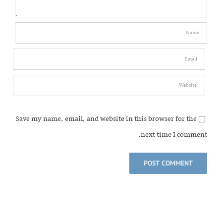
Save my name, email, and website in this browser for the
next time I comment.