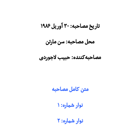
تاریخ مصاحبه: ۳۰ آوریل ۱۹۸۶
محل مصاحبه: سن مارتن
مصاحبه‌کننده: حبیب لاجوردی
متن کامل مصاحبه
نوار شماره: ۱
نوار شماره: ۲