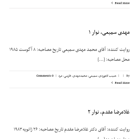
Read More
مهدی سمیعی، نوار ۱
روایت ‌کننده: آقای محمد مهدی سمیعی تاریخ مصاحبه: ۸ آگوست ۱۹۸۵
محل مصاحبه: [...]
By
|
|
حبیب لاجوردی
,
سمیعی، محمدمهدی
,
فارسی
,
مرد
|
0 Comments
Read More
غلامرضا مقدم، نوار ۲
روایت کننده: آقای دکتر غلامرضا مقدم تاریخ مصاحبه: ۲۶ ژانویه ۱۹۸۳