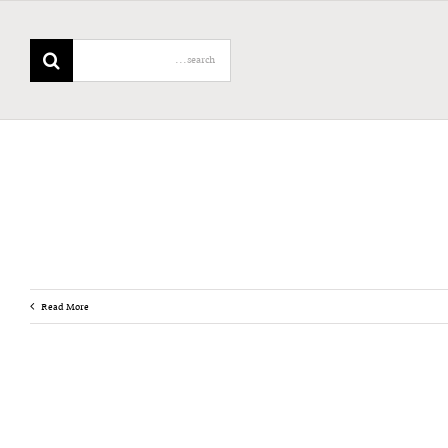
Search
for:
Read More