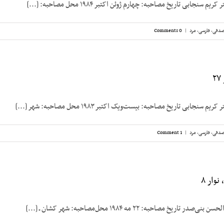
 سنجابی تاریخ مصاحبه: چهارم ژوئن اکتبر ۱۹۸۴ محل مصاحبه: [...]
صدقی
,
فارسی
,
مرد
|
0 Comments
سنجابی تاریخ مصاحبه: بیست‌‌ویک اکتبر ۱۹۸۳ محل مصاحبه: شهر [...]
صدقی
,
فارسی
,
مرد
|
1 Comment
وار ۸
ریخ مصاحبه: ۲۲ مه ۱۹۸۴ محل‌مصاحبه: شهر کشان ـ [...]