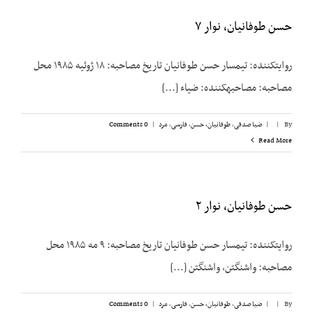
حسن طوفانیان، نوار ۷
روایت­کننده: تیمسار حسن طوفانیان تاریخ مصاحبه: ۱۸ ژوئیه ۱۹۸۵ محل
مصاحبه: مصاحبه­کننده: ضیاء [...]
By
|
|
ضیا صدقی
,
طوفانیان، حسن
,
فارسی
,
مرد
|
0 Comments
Read More
حسن طوفانیان، نوار ۲
روایت­کننده: تیمسار حسن طوفانیان تاریخ مصاحبه: ۹ مه ۱۹۸۵ محل
مصاحبه: واشنگتن، واشنگتن [...]
By
|
|
ضیا صدقی
,
طوفانیان، حسن
,
فارسی
,
مرد
|
0 Comments