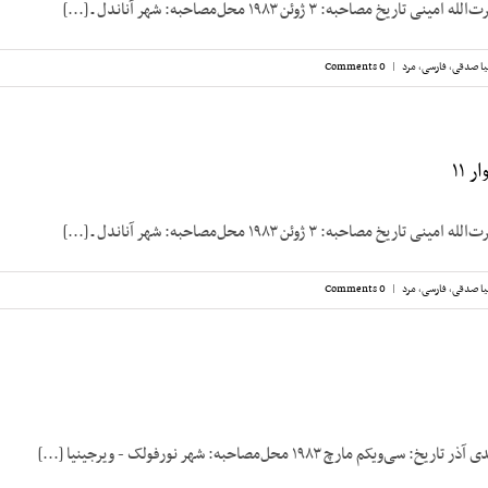
 مصاحبه: ۳ ژوئن ۱۹۸۳ محل‌مصاحبه: شهر آناندل ـ [...]
ا صدقی
,
فارسی
,
مرد
|
0 Comments
 ۱۱
 مصاحبه: ۳ ژوئن ۱۹۸۳ محل‌مصاحبه: شهر آناندل ـ [...]
ا صدقی
,
فارسی
,
مرد
|
0 Comments
م مارچ ۱۹۸۳ محل‌مصاحبه: شهر نورفولک - ویرجینیا [...]