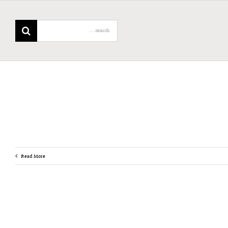
Search
for:
Read More