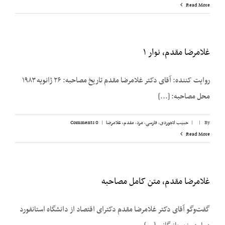
Read More
غلامرضا مقدم، نوار ۱
روایت کننده: آقای دکتر غلامرضا مقدم تاریخ مصاحبه: ۲۶ ژانویه ۱۹۸۳
محل مصاحبه: [...]
By
|
|
حبیب لاجوردی
,
فارسی
,
مرد
,
مقدم، غلامرضا
|
0 Comments
Read More
غلامرضا مقدم، متن کامل مصاحبه
گفت‌وگو آقای دکتر غلامرضا مقدم دکترای اقتصاد از دانشگاه استانفورد