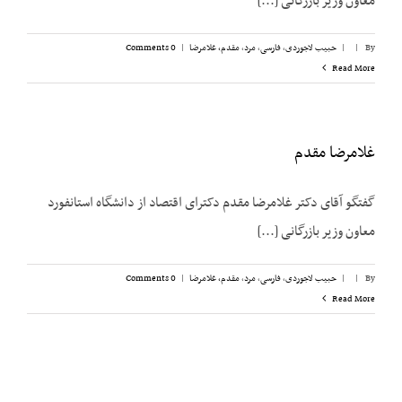
معاون وزیر بازرگانی [...]
By
|
|
حبیب لاجوردی
,
فارسی
,
مرد
,
مقدم، غلامرضا
|
0 Comments
Read More
غلامرضا مقدم
گفتگو آقای دکتر غلامرضا مقدم دکترای اقتصاد از دانشگاه استانفورد
معاون وزیر بازرگانی [...]
By
|
|
حبیب لاجوردی
,
فارسی
,
مرد
,
مقدم، غلامرضا
|
0 Comments
Read More