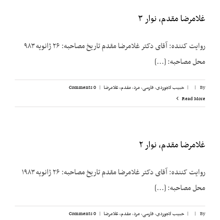
غلامرضا مقدم، نوار ۳
روایت کننده: آقای دکتر غلامرضا مقدم تاریخ مصاحبه: ۲۶ ژانویه ۹۸۳
محل مصاحبه: [...]
By
|
|
حبیب لاجوردی
,
فارسی
,
مرد
,
مقدم، غلامرضا
|
0 Comments
Read More
غلامرضا مقدم، نوار ۲
روایت کننده: آقای دکتر غلامرضا مقدم تاریخ مصاحبه: ۲۶ ژانویه ۱۹۸۳
محل مصاحبه: [...]
By
|
|
حبیب لاجوردی
,
فارسی
,
مرد
,
مقدم، غلامرضا
|
0 Comments