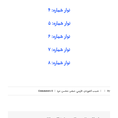
نوار شماره: ۴
نوار شماره: ۵
نوار شماره: ۶
نوار شماره: ۷
نوار شماره: ۸
By
|
|
حبیب لاجوردی
,
فارسی
,
مبصر، محسن
,
مرد
|
0 Comments