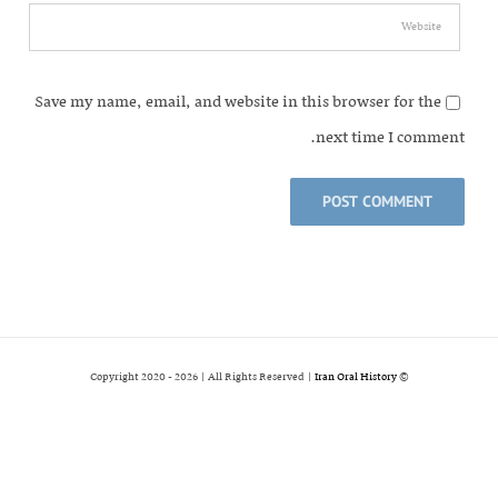
Save my name, email, and website in this browser for the
next time I comment.
2026 | All Rights Reserved |
Iran Oral History
© Copyright 2020 -