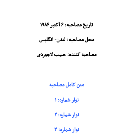
تاریخ مصاحبه: ۶ اکتبر ۱۹۸۴
محل مصاحبه: لندن- انگلیس
مصاحبه کننده: حبيب لاجوردی
متن کامل مصاحبه
نوار شماره: ۱
نوار شماره: ۲
نوار شماره: ۳