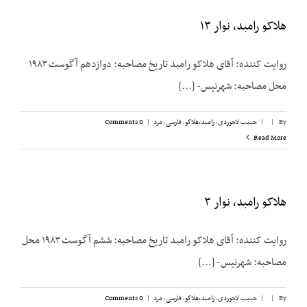
هلاکو رامبد، نوار ۱۳
روایت کننده: آقای هلاکو رامبد تاریخ مصاحبه: دوازدهم آگوست ۱۹۸۳
محل مصاحبه: شهرنیس- [...]
By
|
|
حبیب لاجوردی
,
رامبد،‌هلاکو
,
فارسی
,
مرد
|
0 Comments
Read More
هلاکو رامبد، نوار ۳
روایت کننده: آقای هلاکو رامبد تاریخ مصاحبه: ششم آگوست ۱۹۸۳ محل
مصاحبه: شهرنیس- [...]
By
|
|
حبیب لاجوردی
,
رامبد،‌هلاکو
,
فارسی
,
مرد
|
0 Comments