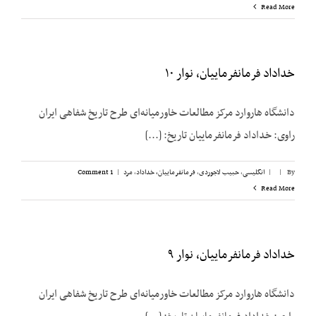
Read More
خداداد فرمانفرماییان، نوار ۱۰
دانشگاه هاروارد مرکز مطالعات خاورمیانه‌ای طرح تاریخ شفاهی ایران
راوی: خداداد فرمانفرماییان تاریخ: [...]
By
|
|
انگلیسی
,
حبیب لاجوردی
,
فرمانفرماییان، خداداد
,
مرد
|
1 Comment
Read More
خداداد فرمانفرماییان، نوار ۹
دانشگاه هاروارد مرکز مطالعات خاورمیانه‌ای طرح تاریخ شفاهی ایران