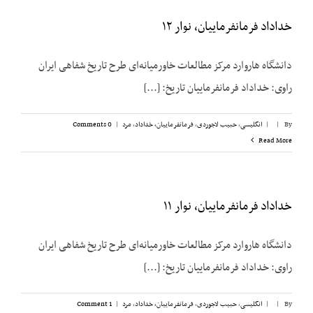
خداداد فرمانفرماییان، نوار ۱۲
دانشگاه هاروارد مرکز مطالعات خاورمیانه‌ای طرح تاریخ شفاهی ایران
راوی: خداداد فرمانفرماییان تاریخ: [...]
By
|
|
انگلیسی
,
حبیب لاجوردی
,
فرمانفرماییان، خداداد
,
مرد
|
0 Comments
Read More
خداداد فرمانفرماییان، نوار ۱۱
دانشگاه هاروارد مرکز مطالعات خاورمیانه‌ای طرح تاریخ شفاهی ایران
راوی: خداداد فرمانفرماییان تاریخ: [...]
By
|
|
انگلیسی
,
حبیب لاجوردی
,
فرمانفرماییان، خداداد
,
مرد
|
1 Comment