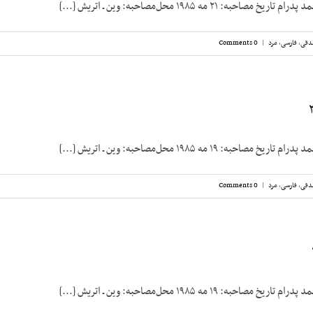
به: ۲۱ مه ۱۹۸۵ محل‌مصاحبه: وین ـ اتریش [...]
دقی
,
فارسی
,
مرد
|
0 Comments
به: ۱۹ مه ۱۹۸۵ محل‌مصاحبه: وین ـ اتریش [...]
دقی
,
فارسی
,
مرد
|
0 Comments
به: ۱۹ مه ۱۹۸۵ محل‌مصاحبه: وین ـ اتریش [...]