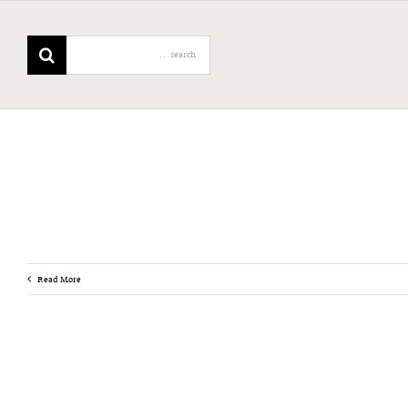
Search
for:
Read More