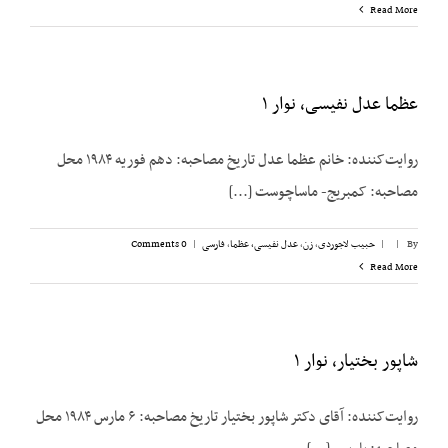
Read More
عظما عدل نفیسی، نوار ۱
روایت‌کننده: خانم عظما عدل تاریخ مصاحبه: دهم فوریه ۱۹۸۴ محل
مصاحبه: کمبریج- ماساچوست [...]
By
|
|
حبیب لاجوردی
,
زن
,
عدل نفیسی، عظما
,
فارسی
|
0 Comments
Read More
شاپور بختیار، نوار ۱
روایت‌کننده: آقای دکتر شاپور بختیار تاریخ مصاحبه: ۶ مارس ۱۹۸۴ محل