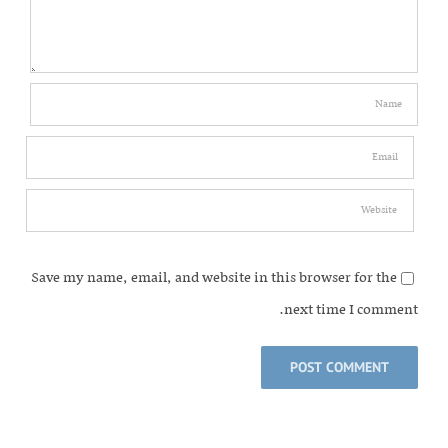
Save my name, email, and website in this browser for the
next time I comment.