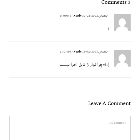
2 Comments
ناشناس
2022-02-10 at 00:33
- Reply
۱
ناشناس
2023-04-13 at 07:39
- Reply
]vhچرا نوار 3 قابل اجرا نیست
Leave A Comment
Comment