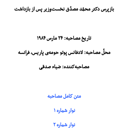
بازپرس دکتر محمّد مصدّق نخست‌وزیر پس از بازداشت
تاریخ مصاحبه: ۲۴ مارس ۱۹۸۴
محلّ مصاحبه: لادفانس پوتو حومه‌ی پاریس، فرانسه
مصاحبه‌کننده: ضیاء صدقی
متن کامل مصاحبه
نوار شماره ۱
نوار شماره ۲