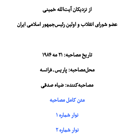
از نزدیکان آیت‌الله خمینی
عضو شورای انقلاب و اولین رئیس‌جمهور اسلامی ایران
تاریخ مصاحبه: ۲۱ مه ۱۹۸۴
محل‌مصاحبه: پاریس ـ فرانسه
مصاحبه‌کننده: ضیاء صدقی
متن کامل مصاحبه
نوار شماره ۱
نوار شماره ۲