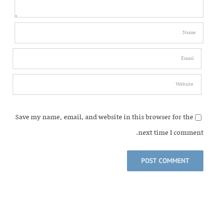
Save my name, email, and website in this browser for the
next time I comment.