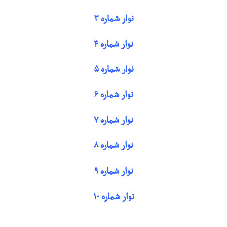
نوار شماره ۳
نوار شماره ۴
نوار شماره ۵
نوار شماره ۶
نوار شماره ۷
نوار شماره ۸
نوار شماره ۹
نوار شماره ۱۰