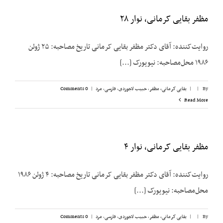
مظفر بقایی کرمانی، نوار ۲۸
روایت‌کننده: آقای دکتر مظفر بقایی کرمانی تاریخ مصاحبه: ۲۵ ژوئن
۱۹۸۶ محل‌مصاحبه: نیویورک [...]
By
|
|
بقایی کرمانی، مظفر
,
حبیب لاجوردی
,
فارسی
,
مرد
|
0 Comments
Read More
مظفر بقایی کرمانی، نوار ۴
روایت‌کننده: آقای دکتر مظفر بقایی کرمانی تاریخ مصاحبه: ۴ ژوئن ۱۹۸۶
محل‌مصاحبه: نیویورک [...]
By
|
|
بقایی کرمانی، مظفر
,
حبیب لاجوردی
,
فارسی
,
مرد
|
0 Comments