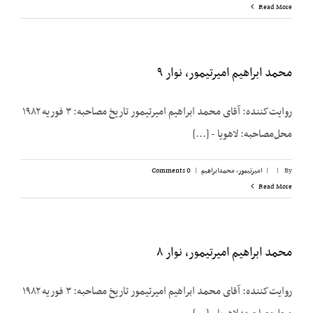
Read More
محمد ابراهیم امیرتیمور، نوار ۹
روایت‌کننده: آقای محمد ابراهیم امیرتیمور تاریخ مصاحبه: ۳ فوریه ۱۹۸۲
محل‌مصاحبه: لاهویا - [...]
By
|
|
امیرتیمور، محمدابراهیم
|
0 Comments
Read More
محمد ابراهیم امیرتیمور، نوار ۸
روایت‌کننده: آقای محمد ابراهیم امیرتیمور تاریخ مصاحبه: ۳ فوریه ۱۹۸۲