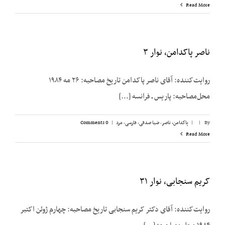
Read More
ناصر پاکدامن، نوار ۳
روایت‌کننده: آقای ناصر پاکدامن تاریخ مصاحبه: ۲۶ مه ۱۹۸۴
محل‌مصاحبه: پاریس ـ فرانسه [...]
By
|
|
پاکدامن، ناصر
,
ضیا صدقی
,
فارسی
,
مرد
|
0 Comments
Read More
کریم سنجابی، نوار ۳۱
روایت‌‌کننده: آقای دکتر کریم سنجابی تاریخ مصاحبه: چهارم ژوئن اکتبر