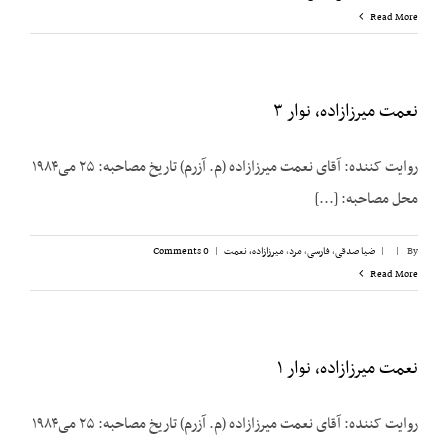
Read More
نعمت میرزازاده، نوار ۳
روایت کننده: آقای نعمت میرزازاده (م. آزرم) تاریخ مصاحبه: ۲۵ می‌۱۹۸۴
محل مصاحبه: [...]
By
|
|
ضیا صدقی
,
فارسی
,
مرد
,
میرزازاده، نعمت
|
0 Comments
Read More
نعمت میرزازاده، نوار ۱
روایت کننده: آقای نعمت میرزازاده (م. آزرم) تاریخ مصاحبه: ۲۵ می‌۱۹۸۴