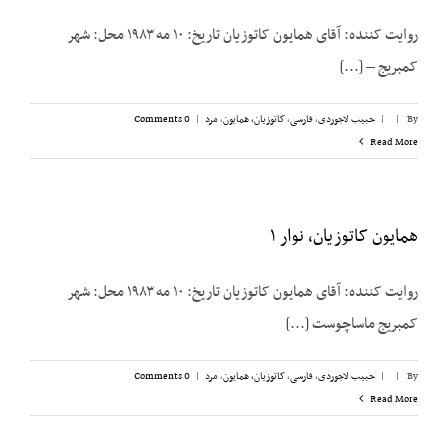
روایت کننده: آقای همایون کاتوزیان تاریخ: ۱۰ مه ۱۹۸۳ محل: شهر
کمبریج – [...]
By
|
|
حبیب لاجوردی
,
فارسی
,
کاتوزیان، همایون
,
مرد
|
0 Comments
Read More
همایون کاتوزیان، نوار ۱
روایت کننده: آقای همایون کاتوزیان تاریخ: ۱۰ مه ۱۹۸۳ محل: شهر
کمبریج ماساچوست [...]
By
|
|
حبیب لاجوردی
,
فارسی
,
کاتوزیان، همایون
,
مرد
|
0 Comments
Read More