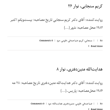
کریم سنجابی، نوار ۲۶
روایت‌‌کننده: آقای دکتر کریم سنجابی تاریخ مصاحبه: بیست‌‌ویکم اکتبر
۱۹۸۳ محل مصاحبه: شهر [...]
By
|
|
سنجابی، کریم
,
ضیا صدقی
,
فارسی
,
مرد
|
0 Comments
Read More
هدایت‌الله متین‌دفتری، نوار ۸
روایت‌کننده: آقای دکتر هدایت‌الله متین‌دفتری تاریخ مصاحبه: ۲۸ مه
۱۹۸۴ محل‌مصاحبه: پاریس ـ [...]
By
|
|
ضیا صدقی
,
فارسی
,
متین‌دفتری، هدایت‌الله
,
مرد
|
0 Comments
Read More