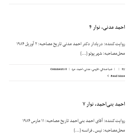
احمد مدنی، نوار ۴
روایت‌کننده: دریادار دکتر احمد مدنی تاریخ مصاحبه: ۲ آوریل ۱۹۸۴
محل‌مصاحبه: شهر پوتو [...]
By
|
|
ضیا صدقی
,
فارسی
,
مدنی، احمد
,
مرد
|
0 Comments
Read More
احمد بنی‌احمد، نوار ۷
روایت‌کننده: آقای احمد بنی‌احمد تاریخ مصاحبه: ۱۱ مارس ۱۹۸۴
محل‌مصاحبه: نیس ـ فرانسه [...]