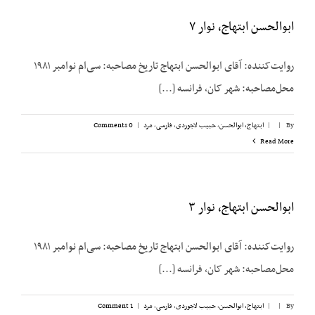
ابوالحسن ابتهاج، نوار ۷
روایت‌کننده: آقای ابوالحسن ابتهاج تاریخ مصاحبه: سی‌ام نوامبر ۱۹۸۱
محل‌مصاحبه: شهر کان، فرانسه [...]
By
|
|
ابتهاج، ابوالحسن
,
حبیب لاجوردی
,
فارسی
,
مرد
|
0 Comments
Read More
ابوالحسن ابتهاج، نوار ۳
روایت‌کننده: آقای ابوالحسن ابتهاج تاریخ مصاحبه: سی‌ام نوامبر ۱۹۸۱
محل‌مصاحبه: شهر کان، فرانسه [...]
By
|
|
ابتهاج، ابوالحسن
,
حبیب لاجوردی
,
فارسی
,
مرد
|
1 Comment