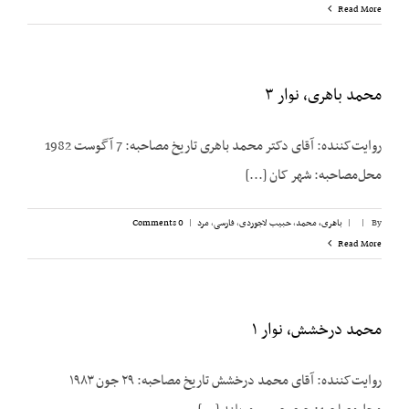
Read More
محمد باهری، نوار ۳
روایت‌کننده: آقای دکتر محمد باهری تاریخ مصاحبه: 7 آگوست 1982
محل‌مصاحبه: شهر کان [...]
By
|
|
باهری، محمد
,
حبیب لاجوردی
,
فارسی
,
مرد
|
0 Comments
Read More
محمد درخشش، نوار ۱
روایت‌کننده: آقای محمد درخشش تاریخ مصاحبه: ۲۹ جون ۱۹۸۳