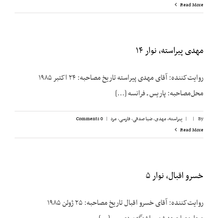
Read More
مهدی پیراسته، نوار ۱۴
روایت‌کننده: آقای مهدی پیراسته تاریخ مصاحبه: ۲۴ اکتبر ۱۹۸۵
محل‌مصاحبه: پاریس ـ فرانسه [...]
By
|
|
پیراسته، مهدی
,
ضیا صدقی
,
فارسی
,
مرد
|
0 Comments
Read More
خسرو اقبال، نوار ۵
روایت‌کننده: آقای خسرو اقبال تاریخ مصاحبه: ۲۵ ژوئن ۱۹۸۵