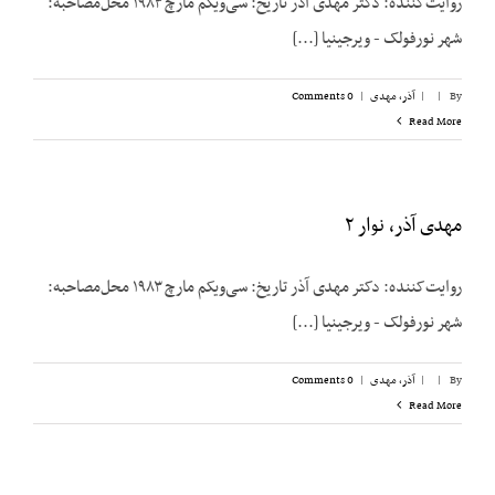
روایت‌کننده: دکتر مهدی آذر تاریخ: سی‌ویکم مارچ ۱۹۸۳ محل‌مصاحبه:
شهر نورفولک - ویرجینیا [...]
By
|
|
آذر، مهدی
|
0 Comments
Read More
مهدی آذر، نوار ۲
روایت‌کننده: دکتر مهدی آذر تاریخ: سی‌ویکم مارچ ۱۹۸۳ محل‌مصاحبه:
شهر نورفولک - ویرجینیا [...]
By
|
|
آذر، مهدی
|
0 Comments
Read More