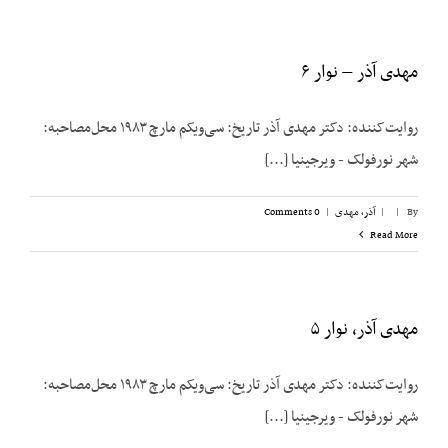
مهدی آذر – نوار ۶
روایت‌کننده: دکتر مهدی آذر تاریخ: سی‌ویکم مارچ ۱۹۸۳ محل‌مصاحبه:
شهر نورفولک - ویرجینیا [...]
By
|
|
آذر، مهدی
|
0 Comments
Read More
مهدی آذر، نوار ۵
روایت‌کننده: دکتر مهدی آذر تاریخ: سی‌ویکم مارچ ۱۹۸۳ محل‌مصاحبه:
شهر نورفولک - ویرجینیا [...]