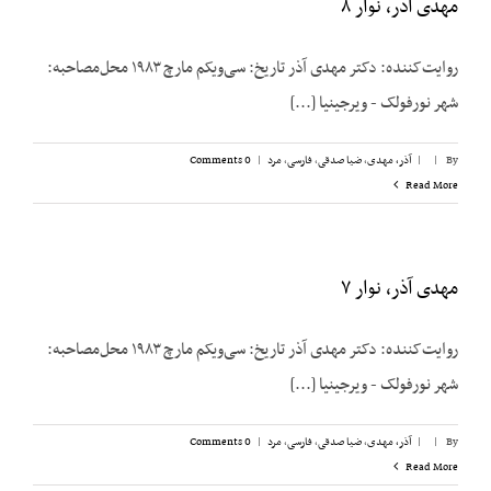
مهدی آذر، نوار ۸
روایت‌کننده: دکتر مهدی آذر تاریخ: سی‌ویکم مارچ ۱۹۸۳ محل‌مصاحبه:
شهر نورفولک - ویرجینیا [...]
By
|
|
آذر، مهدی
,
ضیا صدقی
,
فارسی
,
مرد
|
0 Comments
Read More
مهدی آذر، نوار ۷
روایت‌کننده: دکتر مهدی آذر تاریخ: سی‌ویکم مارچ ۱۹۸۳ محل‌مصاحبه:
شهر نورفولک - ویرجینیا [...]
By
|
|
آذر، مهدی
,
ضیا صدقی
,
فارسی
,
مرد
|
0 Comments
Read More