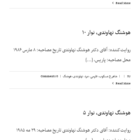
Read More
هوشنگ نهاوندی، نوار ۱۰
روایت‌کننده: آقای دکتر هوشنگ نهاوندی تاریخ مصاحبه: ۸ مارس ۱۹۸۶
محل مصاحبه: پاریس، [...]
By
|
|
شاهرخ مسکوب
,
فارسی
,
مرد
,
نهاوندی، هوشنگ
|
0 Comments
Read More
هوشنگ نهاوندی، نوار ۵
روایت‌کننده: آقای دکتر هوشنگ نهاوندی تاریخ مصاحبه: ۲۹ مه ۱۹۸۵