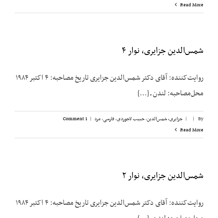
Read More
شمس‌الدین جزایری، نوار ۴
روایت‌کننده: آقای دکتر شمس‌الدین جزایری تاریخ مصاحبه: ۴ اکتبر ۱۹۸۴
محل‌مصاحبه: لندن ـ [...]
By
|
|
جزایری، شمس‌الدین
,
حبیب لاجوردی
,
فارسی
,
مرد
|
1 Comment
Read More
شمس‌الدین جزایری، نوار ۲
روایت‌کننده: آقای دکتر شمس‌الدین جزایری تاریخ مصاحبه: ۴ اکتبر ۱۹۸۴