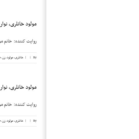
مولود خانلری، نوار ۴
روایت کننده: خانم مولود خانلری
By
|
|
خانلری، مولود
,
زن
,
ض
مولود خانلری، نوار ۱
روایت کننده: خانم مولود خانلری
By
|
|
خانلری، مولود
,
زن
,
ض