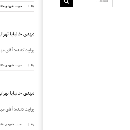
By
|
|
حبیب لاجوردی
,
خانب
مهدی خانبابا تهرانی،
روایت‌کننده: آقای مهدی خان‌بابا تهرا
By
|
|
حبیب لاجوردی
,
خانب
مهدی خانبابا تهرانی،
روایت‌کننده: آقای مهدی خان‌بابا تهرا
By
|
|
حبیب لاجوردی
,
خانب