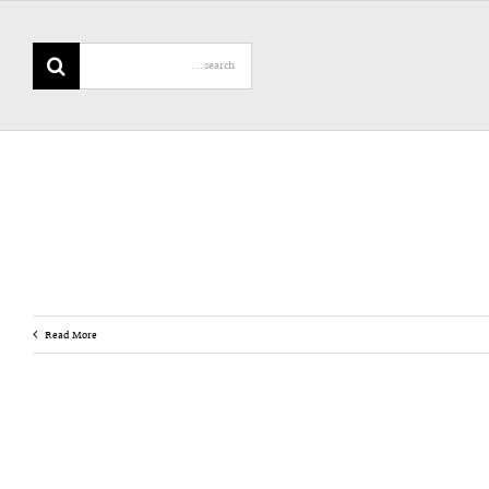
Search
for:
Read More