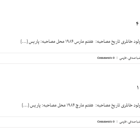
 تاریخ مصاحبه: هفتم مارس ۱۹۸۴ محل مصاحبه: پاریس [...]
یا صدقی
,
فارسی
|
0 Comments
 تاریخ مصاحبه: هفتم مارچ ۱۹۸۴ محل مصاحبه: پاریس [...]
یا صدقی
,
فارسی
|
0 Comments