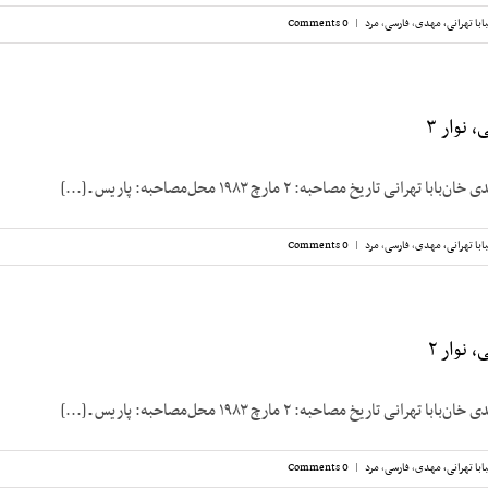
ابا تهرانی، مهدی
,
فارسی
,
مرد
|
0 Comments
 نوار ۳
نی تاریخ مصاحبه: ۲ مارچ ۱۹۸۳ محل‌مصاحبه: پاریس ـ [...]
ابا تهرانی، مهدی
,
فارسی
,
مرد
|
0 Comments
 نوار ۲
نی تاریخ مصاحبه: ۲ مارچ ۱۹۸۳ محل‌مصاحبه: پاریس ـ [...]
ابا تهرانی، مهدی
,
فارسی
,
مرد
|
0 Comments