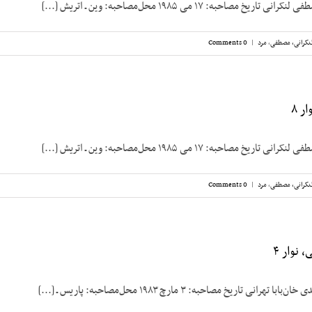
مصاحبه: ۱۷ می ۱۹۸۵ محل‌مصاحبه: وین ـ اتریش [...]
نکرانی، مصطفی
,
مرد
|
0 Comments
ر ۸
مصاحبه: ۱۷ می ۱۹۸۵ محل‌مصاحبه: وین ـ اتریش [...]
نکرانی، مصطفی
,
مرد
|
0 Comments
 نوار ۴
نی تاریخ مصاحبه: ۳ مارچ ۱۹۸۳ محل‌مصاحبه: پاریس ـ [...]