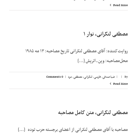
Read More
مصطفی لنکرانی، نوار ۱
روایت‌کننده: آقای مصطفی لنکرانی تاریخ مصاحبه: ۱۳ مه ۱۹۸۵
محل‌مصاحبه: وین ـ اتریش [...]
By
|
|
ضیا صدقی
,
فارسی
,
لنکرانی، مصطفی
,
مرد
|
0 Comments
Read More
مصطفی لنکرانی، متن کامل مصاحبه
مصاحبه با آقای مصطفی لنکرانی از اعضای برجسته حزب توده [...]