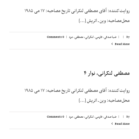
روایت‌کننده: آقای مصطفی لنکرانی تاریخ مصاحبه: ۱۷ می ۱۹۸۵
محل‌مصاحبه: وین ـ اتریش [...]
By
|
|
ضیا صدقی
,
فارسی
,
لنکرانی، مصطفی
,
مرد
|
0 Comments
Read More
مصطفی لنکرانی، نوار ۴
روایت‌کننده: آقای مصطفی لنکرانی تاریخ مصاحبه: ۱۷ می ۱۹۸۵
محل‌مصاحبه: وین ـ اتریش [...]
By
|
|
ضیا صدقی
,
فارسی
,
لنکرانی، مصطفی
,
مرد
|
0 Comments
Read More