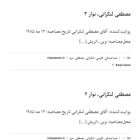
مصطفی لنکرانی، نوار ۳
روایت‌کننده: آقای مصطفی لنکرانی تاریخ مصاحبه: ۱۳ مه ۱۹۸۵
محل‌مصاحبه: وین ـ اتریش [...]
By
|
|
ضیا صدقی
,
فارسی
,
لنکرانی، مصطفی
,
مرد
|
0 Comments
Read More
مصطفی لنکرانی، نوار ۲
روایت‌کننده: آقای مصطفی لنکرانی تاریخ مصاحبه: ۱۳ مه ۱۹۸۵
محل‌مصاحبه: وین ـ اتریش [...]
By
|
|
ضیا صدقی
,
فارسی
,
لنکرانی، مصطفی
,
مرد
|
0 Comments