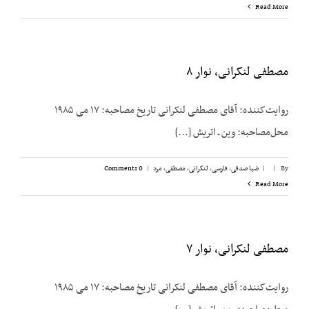
Read More
مصطفی لنکرانی، نوار ۸
روایت‌کننده: آقای مصطفی لنکرانی تاریخ مصاحبه: ۱۷ می ۱۹۸۵
محل‌مصاحبه: وین ـ اتریش [...]
By
|
|
ضیا صدقی
,
فارسی
,
لنکرانی، مصطفی
,
مرد
|
0 Comments
Read More
مصطفی لنکرانی، نوار ۷
روایت‌کننده: آقای مصطفی لنکرانی تاریخ مصاحبه: ۱۷ می ۱۹۸۵