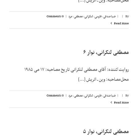
محل‌مصاحبه: وین ـ اتریش [...]
By
|
|
ضیا صدقی
,
فارسی
,
لنکرانی، مصطفی
,
مرد
|
0 Comments
Read More
مصطفی لنکرانی، نوار ۶
روایت‌کننده: آقای مصطفی لنکرانی تاریخ مصاحبه: ۱۷ می ۱۹۸۵
محل‌مصاحبه: وین ـ اتریش [...]
By
|
|
ضیا صدقی
,
فارسی
,
لنکرانی، مصطفی
,
مرد
|
0 Comments
Read More
مصطفی لنکرانی، نوار ۵