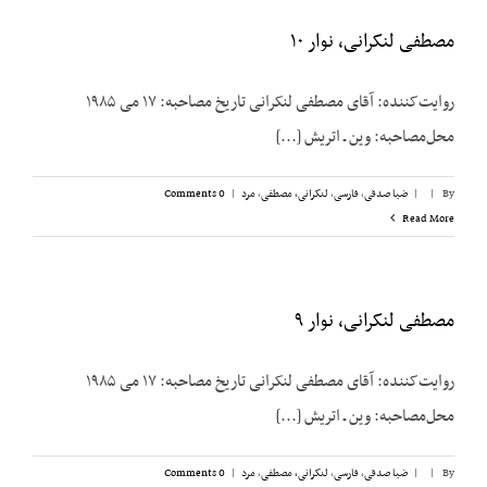
مصطفی لنکرانی، نوار ۱۰
روایت‌کننده: آقای مصطفی لنکرانی تاریخ مصاحبه: ۱۷ می ۱۹۸۵
محل‌مصاحبه: وین ـ اتریش [...]
By
|
|
ضیا صدقی
,
فارسی
,
لنکرانی، مصطفی
,
مرد
|
0 Comments
Read More
مصطفی لنکرانی، نوار ۹
روایت‌کننده: آقای مصطفی لنکرانی تاریخ مصاحبه: ۱۷ می ۱۹۸۵
محل‌مصاحبه: وین ـ اتریش [...]
By
|
|
ضیا صدقی
,
فارسی
,
لنکرانی، مصطفی
,
مرد
|
0 Comments