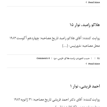
Read More
هلاکو رامبد، نوار ۱۵
روایت کننده: آقای هلاکو رامبد تاریخ مصاحبه: چهاردهم آگوست ۱۹۸۳
محل مصاحبه: شهرنیس- [...]
By
|
|
حبیب لاجوردی
,
رامبد،‌هلاکو
,
فارسی
,
مرد
|
0 Comments
Read More
احمد قریشی، نوار ۱
روایت‌کننده: آقای دکتر احمد قریشی تاریخ مصاحبه: ۳۱ ژانویه ۱۹۸۲