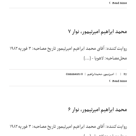
Read More
محمد ابراهیم امیرتیمور، نوار ۷
روایت‌کننده: آقای محمد ابراهیم امیرتیمور تاریخ مصاحبه: ۳ فوریه ۱۹۸۲
محل‌مصاحبه: لاهویا - [...]
By
|
|
امیرتیمور، محمدابراهیم
|
0 Comments
Read More
محمد ابراهیم امیرتیمور، نوار ۶
روایت‌کننده: آقای محمد ابراهیم امیرتیمور تاریخ مصاحبه: ۳ فوریه ۱۹۸۲