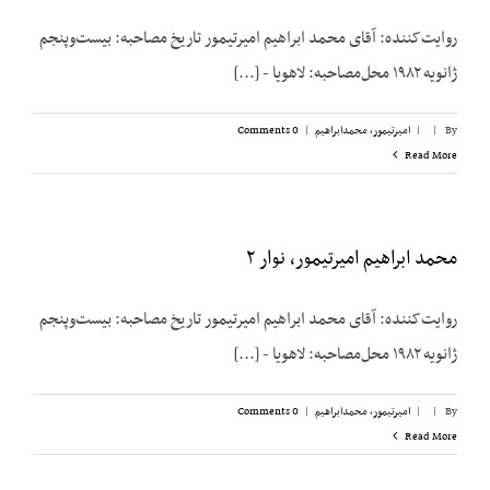
روایت‌کننده: آقای محمد ابراهیم امیرتیمور تاریخ مصاحبه: بیست‌وپنجم
ژانویه ۱۹۸۲ محل‌مصاحبه: لاهویا - [...]
By
|
|
امیرتیمور، محمدابراهیم
|
0 Comments
Read More
محمد ابراهیم امیرتیمور، نوار ۲
روایت‌کننده: آقای محمد ابراهیم امیرتیمور تاریخ مصاحبه: بیست‌وپنجم
ژانویه ۱۹۸۲ محل‌مصاحبه: لاهویا - [...]
By
|
|
امیرتیمور، محمدابراهیم
|
0 Comments
Read More