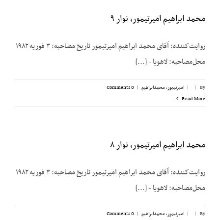
محمد ابراهیم امیرتیمور، نوار ۹
روایت‌کننده: آقای محمد ابراهیم امیرتیمور تاریخ مصاحبه: ۳ فوریه ۱۹۸۲
محل‌مصاحبه: لاهویا - [...]
By
|
|
امیرتیمور، محمدابراهیم
|
0 Comments
Read More
محمد ابراهیم امیرتیمور، نوار ۸
روایت‌کننده: آقای محمد ابراهیم امیرتیمور تاریخ مصاحبه: ۳ فوریه ۱۹۸۲
محل‌مصاحبه: لاهویا - [...]
By
|
|
امیرتیمور، محمدابراهیم
|
0 Comments