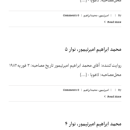
محل‌مصاحبه: لاهویا - [...]
By
|
|
امیرتیمور، محمدابراهیم
|
0 Comments
Read More
محمد ابراهیم امیرتیمور، نوار ۵
روایت‌کننده: آقای محمد ابراهیم امیرتیمور تاریخ مصاحبه: ۳ فوریه ۱۹۸۲
محل‌مصاحبه: لاهویا - [...]
By
|
|
امیرتیمور، محمدابراهیم
|
0 Comments
Read More
محمد ابراهیم امیرتیمور، نوار ۴