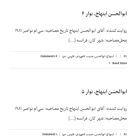
ابوالحسن ابتهاج، نوار ۶
روایت‌کننده: آقای ابوالحسن ابتهاج تاریخ مصاحبه: سی‌ام نوامبر ۱۹۸۱
محل‌مصاحبه: شهر کان، فرانسه [...]
By
|
|
ابتهاج، ابوالحسن
,
حبیب لاجوردی
,
فارسی
,
مرد
|
0 Comments
Read More
ابوالحسن ابتهاج، نوار ۵
روایت‌کننده: آقای ابوالحسن ابتهاج تاریخ مصاحبه: سی‌ام نوامبر ۱۹۸۱
محل‌مصاحبه: شهر کان، فرانسه [...]
By
|
|
ابتهاج، ابوالحسن
,
حبیب لاجوردی
,
فارسی
,
مرد
|
1 Comment