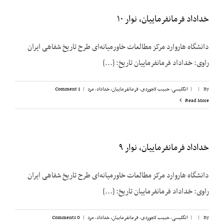
خداداد فرمانفرماییان، نوار ۱۰
دانشگاه هاروارد مرکز مطالعات خاورمیانه‌ای طرح تاریخ شفاهی ایران
راوی: خداداد فرمانفرماییان تاریخ: [...]
By
|
|
انگلیسی
,
حبیب لاجوردی
,
فرمانفرماییان، خداداد
,
مرد
|
1 Comment
Read More
خداداد فرمانفرماییان، نوار ۹
دانشگاه هاروارد مرکز مطالعات خاورمیانه‌ای طرح تاریخ شفاهی ایران
راوی: خداداد فرمانفرماییان تاریخ: [...]
By
|
|
انگلیسی
,
حبیب لاجوردی
,
فرمانفرماییان، خداداد
,
مرد
|
0 Comments