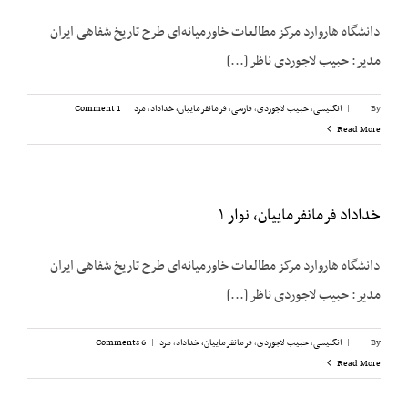
دانشگاه هاروارد مرکز مطالعات خاورمیانه‌ای طرح تاریخ شفاهی ایران
مدیر: حبیب لاجوردی ناظر [...]
By
|
|
انگلیسی
,
حبیب لاجوردی
,
فارسی
,
فرمانفرماییان، خداداد
,
مرد
|
1 Comment
Read More
خداداد فرمانفرماییان، نوار ۱
دانشگاه هاروارد مرکز مطالعات خاورمیانه‌ای طرح تاریخ شفاهی ایران
مدیر: حبیب لاجوردی ناظر [...]
By
|
|
انگلیسی
,
حبیب لاجوردی
,
فرمانفرماییان، خداداد
,
مرد
|
6 Comments
Read More