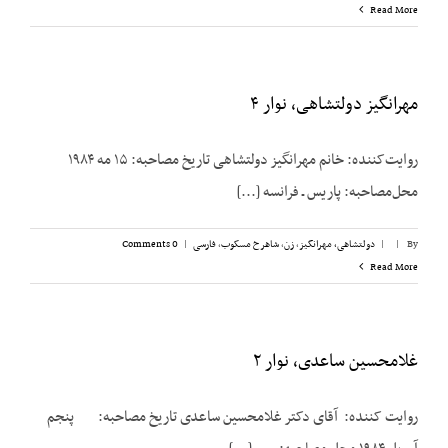
Read More
مهرانگیز دولتشاهی، نوار ۴
روایت‌کننده: خانم مهرانگیز دولتشاهی تاریخ مصاحبه: ۱۵ مه ۱۹۸۴
محل‌مصاحبه: پاریس ـ فرانسه [...]
By
|
|
دولتشاهی، مهرانگیز
,
زن
,
شاهرخ مسکوب
,
فارسی
|
0 Comments
Read More
غلامحسین ساعدی، نوار ۲
روایت کننده: آقای دکتر غلامحسین ساعدی تاریخ مصاحبه: پنجم