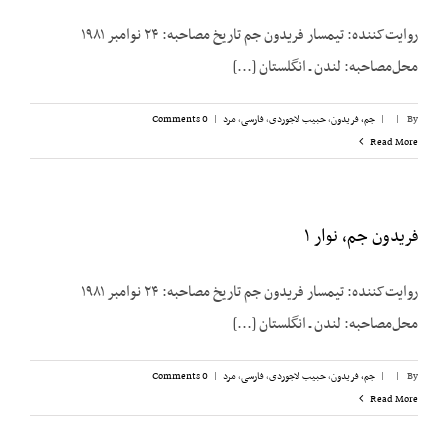
روایت‌کننده: تیمسار فریدون جم تاریخ مصاحبه: ۲۴ نوامبر ۱۹۸۱
محل‌مصاحبه: لندن ـ انگلستان [...]
By
|
|
جم، فریدون
,
حبیب لاجوردی
,
فارسی
,
مرد
|
0 Comments
Read More
فریدون جم، نوار ۱
روایت‌کننده: تیمسار فریدون جم تاریخ مصاحبه: ۲۴ نوامبر ۱۹۸۱
محل‌مصاحبه: لندن ـ انگلستان [...]
By
|
|
جم، فریدون
,
حبیب لاجوردی
,
فارسی
,
مرد
|
0 Comments
Read More