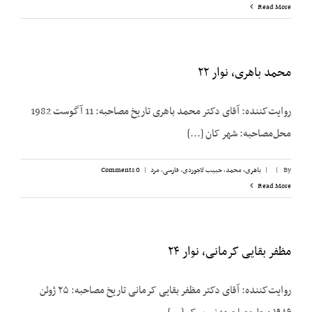
Read More
محمد باهری، نوار ۲۲
روایت‌کننده: آقای دکتر محمد باهری تاریخ مصاحبه: 11 آگوست 1982
محل‌مصاحبه: شهر کان [...]
By
|
|
باهری، محمد
,
حبیب لاجوردی
,
فارسی
,
مرد
|
0 Comments
Read More
مظفر بقایی کرمانی، نوار ۲۴
روایت‌کننده: آقای دکتر مظفر بقایی کرمانی تاریخ مصاحبه: ۲۵ ژوئن