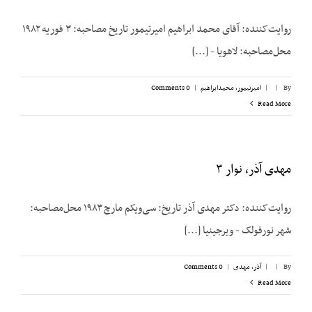
روایت‌کننده: آقای محمد ابراهیم امیرتیمور تاریخ مصاحبه: ۳ فوریه ۱۹۸۲
محل‌مصاحبه: لاهویا - [...]
By
|
|
امیرتیمور، محمدابراهیم
|
0 Comments
Read More
مهدی آذر، نوار ۳
روایت‌کننده: دکتر مهدی آذر تاریخ: سی‌ویکم مارچ ۱۹۸۳ محل‌مصاحبه:
شهر نورفولک - ویرجینیا [...]
By
|
|
آذر، مهدی
|
0 Comments
Read More