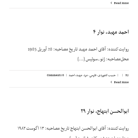
Read More
احمد مهبد، نوار ۴
روایت‌کننده: آقای احمد مهبد تاریخ مصاحبه: 28 آوریل 1985
محل‌مصاحبه: ژنو ـ سوئیس [...]
By
|
|
حبیب لاجوردی
,
فارسی
,
مرد
,
مهبد، احمد
|
0 Comments
Read More
ابوالحسن ابتهاج، نوار ۲۹
روایت‌کننده: آقای ابوالحسن ابتهاج تاریخ مصاحبه: ۱۳ اگوست ۱۹۸۲