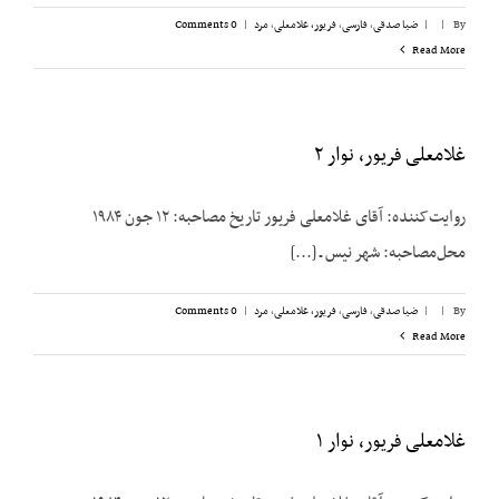
By
|
|
ضیا صدقی
,
فارسی
,
فریور، غلامعلی
,
مرد
|
0 Comments
Read More
غلامعلی فریور، نوار ۲
روایت‌کننده: آقای غلامعلی فریور تاریخ مصاحبه: ۱۲ جون ۱۹۸۴
محل‌مصاحبه: شهر نیس ـ [...]
By
|
|
ضیا صدقی
,
فارسی
,
فریور، غلامعلی
,
مرد
|
0 Comments
Read More
غلامعلی فریور، نوار ۱