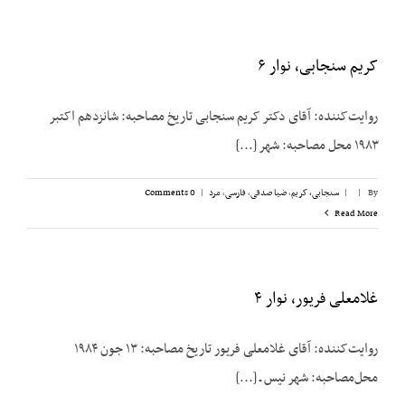
کریم سنجابی، نوار ۶
روایت‌‌کننده: آقای دکتر کریم سنجابی تاریخ مصاحبه: شانزدهم اکتبر
۱۹۸۳ محل مصاحبه: شهر [...]
By
|
|
سنجابی، کریم
,
ضیا صدقی
,
فارسی
,
مرد
|
0 Comments
Read More
غلامعلی فریور، نوار ۴
روایت‌کننده: آقای غلامعلی فریور تاریخ مصاحبه: ۱۳ جون ۱۹۸۴
محل‌مصاحبه: شهر نیس ـ [...]