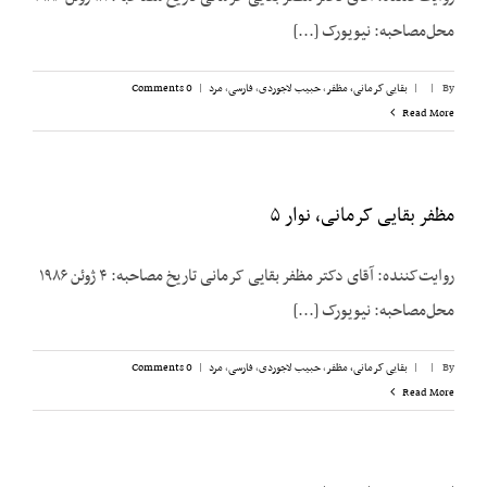
محل‌مصاحبه: نیویورک [...]
By
|
|
بقایی کرمانی، مظفر
,
حبیب لاجوردی
,
فارسی
,
مرد
|
0 Comments
Read More
مظفر بقایی کرمانی، نوار ۵
روایت‌کننده: آقای دکتر مظفر بقایی کرمانی تاریخ مصاحبه: ۴ ژوئن ۱۹۸۶
محل‌مصاحبه: نیویورک [...]
By
|
|
بقایی کرمانی، مظفر
,
حبیب لاجوردی
,
فارسی
,
مرد
|
0 Comments
Read More