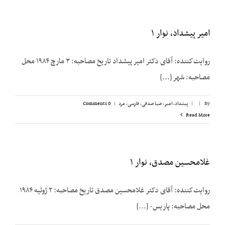
امیر پیشداد، نوار ۱
روایت‌کننده: آقای دکتر امیر پیشداد تاریخ مصاحبه: ۳ مارچ ۱۹۸۴ محل
مصاحبه: شهر [...]
By
|
|
پیشداد، امیر
,
ضیا صدقی
,
فارسی
,
مرد
|
0 Comments
Read More
غلامحسین مصدق، نوار ۱
روایت‌کننده: آقای دکتر غلامحسين مصدق تاریخ مصاحبه: ۲ ژوئیه ۱۹۸۴
محل مصاحبه: پاریس- [...]