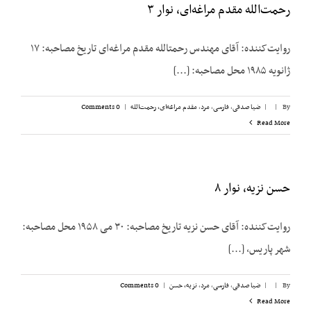
رحمت‌الله مقدم مراغه‌ای، نوار ۳
روایت‌کننده: آقای مهندس رحمت‏الله مقدم مراغه‌ای تاریخ مصاحبه: ۱۷
ژانویه ۱۹۸۵ محل مصاحبه: [...]
By
|
|
ضیا صدقی
,
فارسی
,
مرد
,
مقدم مراغه‌ای، رحمت‌الله
|
0 Comments
Read More
حسن نزیه، نوار ۸
روایت‌کننده: آقای حسن نزیه تاریخ مصاحبه: ۳۰ می ۱۹۵۸ محل مصاحبه:
شهر پاریس، [...]
By
|
|
ضیا صدقی
,
فارسی
,
مرد
,
نزیه، حسن
|
0 Comments
Read More