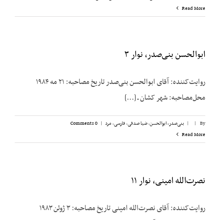
Read More
ابوالحسن بنی‌صدر، نوار ۳
روایت‌کننده: آقای ابوالحسن بنی‌صدر تاریخ مصاحبه: ۲۱ مه ۱۹۸۴
محل‌مصاحبه: شهر کشان ـ [...]
By
|
|
بنی‌صدر، ابوالحسن
,
ضیا صدقی
,
فارسی
,
مرد
|
0 Comments
Read More
نصرت‌الله امینی، نوار ۱۱
روایت‌کننده: آقای نصرت‌الله امینی تاریخ مصاحبه: ۳ ژوئن ۱۹۸۳