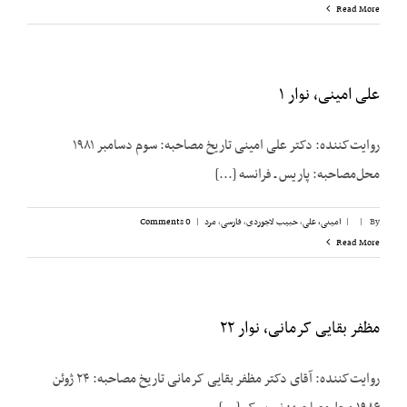
Read More
علی امینی، نوار ۱
روایت‌کننده: دکتر علی امینی تاریخ مصاحبه: سوم دسامبر ۱۹۸۱
محل‌مصاحبه: پاریس ـ فرانسه [...]
By
|
|
امینی، علی
,
حبیب لاجوردی
,
فارسی
,
مرد
|
0 Comments
Read More
مظفر بقایی کرمانی، نوار ۲۲
روایت‌کننده: آقای دکتر مظفر بقایی کرمانی تاریخ مصاحبه: ۲۴ ژوئن