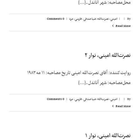
محل‌مصاحبه: شهر آناندل ـ [...]
By
|
|
امینی، نصرت‌الله
,
ضیا صدقی
,
فارسی
,
مرد
|
0 Comments
Read More
نصرت‌الله امینی، نوار ۲
روایت‌کننده: آقای نصرت‌الله امینی تاریخ مصاحبه: ۱۱ مه ۱۹۸۳
محل‌مصاحبه: شهر آناندل ـ [...]
By
|
|
امینی، نصرت‌الله
,
ضیا صدقی
,
فارسی
,
مرد
|
0 Comments
Read More
نصرت‌الله امینی، نوار ۱