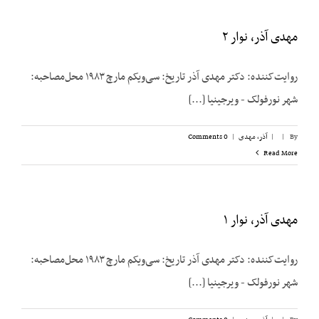
مهدی آذر، نوار ۲
روایت‌کننده: دکتر مهدی آذر تاریخ: سی‌ویکم مارچ ۱۹۸۳ محل‌مصاحبه:
شهر نورفولک - ویرجینیا [...]
By
|
|
آذر، مهدی
|
0 Comments
Read More
مهدی آذر، نوار ۱
روایت‌کننده: دکتر مهدی آذر تاریخ: سی‌ویکم مارچ ۱۹۸۳ محل‌مصاحبه:
شهر نورفولک - ویرجینیا [...]