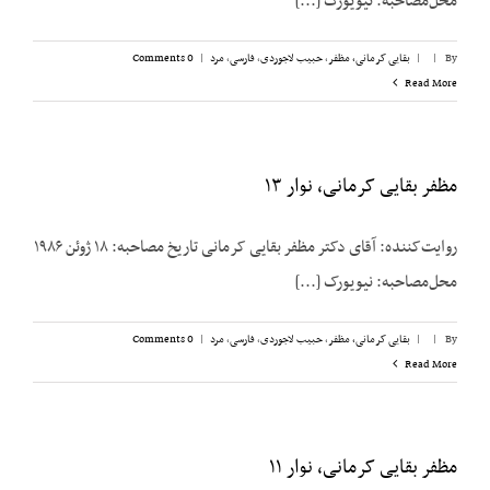
محل‌مصاحبه: نیویورک [...]
By
|
|
بقایی کرمانی، مظفر
,
حبیب لاجوردی
,
فارسی
,
مرد
|
0 Comments
Read More
مظفر بقایی کرمانی، نوار ۱۳
روایت‌کننده: آقای دکتر مظفر بقایی کرمانی تاریخ مصاحبه: ۱۸ ژوئن ۱۹۸۶
محل‌مصاحبه: نیویورک [...]
By
|
|
بقایی کرمانی، مظفر
,
حبیب لاجوردی
,
فارسی
,
مرد
|
0 Comments
Read More
مظفر بقایی کرمانی، نوار ۱۱