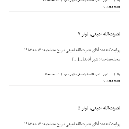
By
|
|
امینی، نصرت‌الله
,
ضیا صدقی
,
فارسی
,
مرد
|
0 Comments
Read More
نصرت‌الله امینی، نوار ۷
روایت‌کننده: آقای نصرت‌الله امینی تاریخ مصاحبه: ۱۴ مه ۱۹۸۳
محل‌مصاحبه: شهر آناندل ـ [...]
By
|
|
امینی، نصرت‌الله
,
ضیا صدقی
,
فارسی
,
مرد
|
1 Comment
Read More
نصرت‌الله امینی، نوار ۵
روایت‌کننده: آقای نصرت‌الله امینی تاریخ مصاحبه: ۱۴ مه ۱۹۸۳