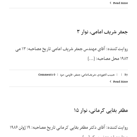
Read More
جعفر شریف امامی، نوار ۳
روایت‌کننده: آقای مهندس جعفر شریف امامی تاریخ مصاحبه: ۱۳ می
۱۹۸۲ محل مصاحبه: [...]
By
|
|
حبیب لاجوردی
,
شریف‌امامی، جعفر
,
فارسی
,
مرد
|
0 Comments
Read More
مظفر بقایی کرمانی، نوار ۱۵
روایت‌کننده: آقای دکتر مظفر بقایی کرمانی تاریخ مصاحبه: ۱۹ ژوئن ۱۹۸۶