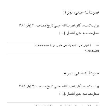
نصرت‌الله امینی، نوار ۱۱
روایت‌کننده: آقای نصرت‌الله امینی تاریخ مصاحبه: ۳ ژوئن ۱۹۸۳
محل‌مصاحبه: شهر آناندل ـ [...]
By
|
|
امینی، نصرت‌الله
,
ضیا صدقی
,
فارسی
,
مرد
|
0 Comments
Read More
نصرت‌الله امینی، نوار ۸
روایت‌کننده: آقای نصرت‌الله امینی تاریخ مصاحبه: ۳ ژوئن ۱۹۸۳
محل‌مصاحبه: شهر آناندل ـ [...]