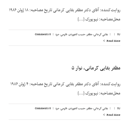
روایت‌کننده: آقای دکتر مظفر بقایی کرمانی تاریخ مصاحبه: ۱۸ ژوئن ۱۹۸۶
محل‌مصاحبه: نیویورک [...]
By
|
|
بقایی کرمانی، مظفر
,
حبیب لاجوردی
,
فارسی
,
مرد
|
0 Comments
Read More
مظفر بقایی کرمانی، نوار ۵
روایت‌کننده: آقای دکتر مظفر بقایی کرمانی تاریخ مصاحبه: ۴ ژوئن ۱۹۸۶
محل‌مصاحبه: نیویورک [...]
By
|
|
بقایی کرمانی، مظفر
,
حبیب لاجوردی
,
فارسی
,
مرد
|
0 Comments
Read More