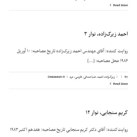
Read More
احمد زیرک‌زاده، نوار ۳
روایت کننده: آقای مهندس احمد زیرک‌زاده تاریخ مصاحبه: ۱۰ آوریل
۱۹۸۶ محل مصاحبه: [...]
By
|
|
زیرک‌زاده، احمد
,
ضیا صدقی
,
فارسی
,
مرد
|
0 Comments
Read More
کریم سنجابی، نوار ۱۲
روایت‌‌کننده: آقای دکتر کریم سنجابی تاریخ مصاحبه: هفدهم اکتبر ۱۹۸۳