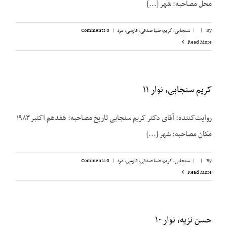
محل مصاحبه: شهر [...]
By
|
|
سنجابی، کریم
,
ضیا صدقی
,
فارسی
,
مرد
|
0 Comments
Read More
کریم سنجابی، نوار ۱۱
روایت‌‌کننده: آقای دکتر کریم سنجابی تاریخ مصاحبه: هفدهم اکتبر ۱۹۸۳
مکان مصاحبه: شهر [...]
By
|
|
سنجابی، کریم
,
ضیا صدقی
,
فارسی
,
مرد
|
0 Comments
Read More
حسن نزیه، نوار ۱۰