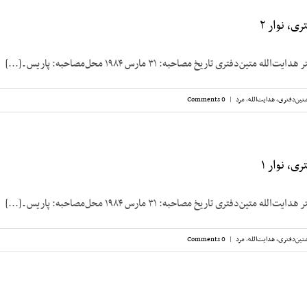
ی، نوار ۲
متین‌دفتری تاریخ مصاحبه: ۳۱ مارس ۱۹۸۴ محل‌مصاحبه: پاریس ـ [...]
تین‌دفتری، هدایت‌الله
,
مرد
|
0 Comments
ی، نوار ۱
متین‌دفتری تاریخ مصاحبه: ۳۱ مارس ۱۹۸۴ محل‌مصاحبه: پاریس ـ [...]
تین‌دفتری، هدایت‌الله
,
مرد
|
0 Comments