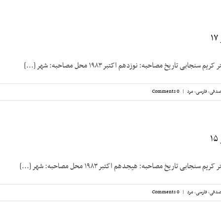
نجابی تاریخ مصاحبه: نوزدهم اکتبر ۱۹۸۳ محل مصاحبه: شهر [...]
صدقی
,
فارسی
,
مرد
|
0 Comments
سنجابی تاریخ مصاحبه: هیجدهم اکتبر ۱۹۸۳ محل مصاحبه: شهر [...]
صدقی
,
فارسی
,
مرد
|
0 Comments