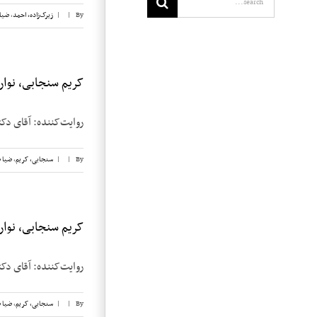
By
|
|
زیرک‌زاده، احمد
,
ضیا
کریم سنجابی، نوار ۱۹
روایت‌‌کننده: آقای دکتر کریم س
By
|
|
سنجابی، کریم
,
ضیا 
کریم سنجابی، نوار ۱۸
روایت‌‌کننده: آقای دکتر کریم س
By
|
|
سنجابی، کریم
,
ضیا 