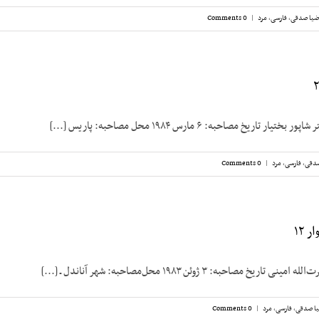
ضیا صدقی
,
فارسی
,
مرد
|
0 Comments
تاریخ مصاحبه: ۶ مارس ۱۹۸۴ محل مصاحبه: پاریس [...]
صدقی
,
فارسی
,
مرد
|
0 Comments
 ۱۲
 مصاحبه: ۳ ژوئن ۱۹۸۳ محل‌مصاحبه: شهر آناندل ـ [...]
ا صدقی
,
فارسی
,
مرد
|
0 Comments