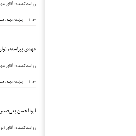
روایت‌کننده: آقای مهدی پیراسته تاریخ مصاح
By
|
|
پیراسته، مهدی
,
ضیا
مهدی پیراسته، نوار ۳
روایت‌کننده: آقای مهدی پیراسته تاریخ مصاح
By
|
|
پیراسته، مهدی
,
ضیا
ابوالحسن بنی‌صدر، ن
روایت‌کننده: آقای ابوالحسن بنی‌صدر تار