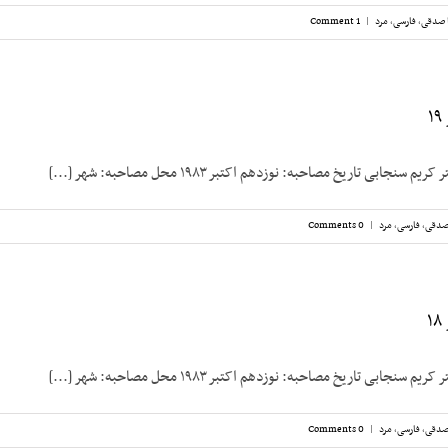
 صدقی
,
فارسی
,
مرد
|
1 Comment
نجابی تاریخ مصاحبه: نوزدهم اکتبر ۱۹۸۳ محل مصاحبه: شهر [...]
صدقی
,
فارسی
,
مرد
|
0 Comments
نجابی تاریخ مصاحبه: نوزدهم اکتبر ۱۹۸۳ محل مصاحبه: شهر [...]
صدقی
,
فارسی
,
مرد
|
0 Comments