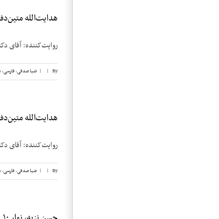
هدایت‌الله متین‌دفتر
روایت‌کننده: آقای دکتر هدایت‌الله 
By
|
|
ضیا صدقی
,
فارسی
,
م
هدایت‌الله متین‌دفتر
روایت‌کننده: آقای دکتر هدایت‌الله 
By
|
|
ضیا صدقی
,
فارسی
,
م
حسن نزیه، نوار ۱۰