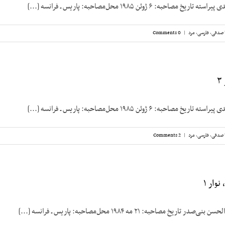
به: ۶ ژوئن ۱۹۸۵ محل‌مصاحبه: پاریس ـ فرانسه [...]
 صدقی
,
فارسی
,
مرد
|
0 Comments
به: ۶ ژوئن ۱۹۸۵ محل‌مصاحبه: پاریس ـ فرانسه [...]
 صدقی
,
فارسی
,
مرد
|
2 Comments
وار ۱
یخ مصاحبه: ۲۱ مه ۱۹۸۴ محل‌مصاحبه: پاریس ـ فرانسه [...]