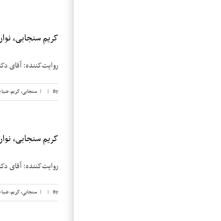
کریم سنجابی، نوار ۱۷
روایت‌‌کننده: آقای دکتر کریم س
By
|
|
سنجابی، کریم
,
ضیا 
کریم سنجابی، نوار ۱۵
روایت‌‌کننده: آقای دکتر کریم 
By
|
|
سنجابی، کریم
,
ضیا 