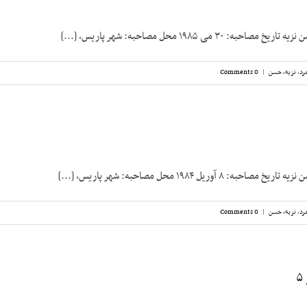
 ۳۰ می ۱۹۸۵ محل مصاحبه: شهر پاریس، [...]
رد
,
نزیه، حسن
|
0 Comments
۸ آوریل ۱۹۸۴ محل مصاحبه: شهر پاریس، [...]
رد
,
نزیه، حسن
|
0 Comments