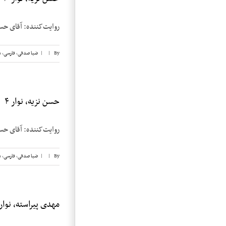
روایت‌کننده: آقای حسن نزیه تاریخ مصاحبه:
By
|
|
ضیا صدقی
,
فارسی
,
م
حسن نزیه، نوار ۴
روایت‌کننده: آقای حسن نزیه تاریخ مصاحبه: 
By
|
|
ضیا صدقی
,
فارسی
,
م
مهدی پیراسته، نوار ۵