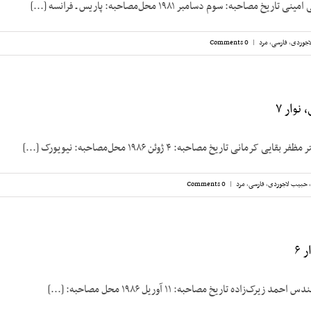
مصاحبه: سوم دسامبر ۱۹۸۱ محل‌مصاحبه: پاریس ـ فرانسه [...]
اجوردی
,
فارسی
,
مرد
|
0 Comments
نوار ۷
رمانی تاریخ مصاحبه: ۴ ژوئن ۱۹۸۶ محل‌مصاحبه: نیویورک [...]
,
حبیب لاجوردی
,
فارسی
,
مرد
|
0 Comments
 ۶
ک‌زاده تاریخ مصاحبه: ۱۱ آوریل ۱۹۸۶ محل مصاحبه: [...]