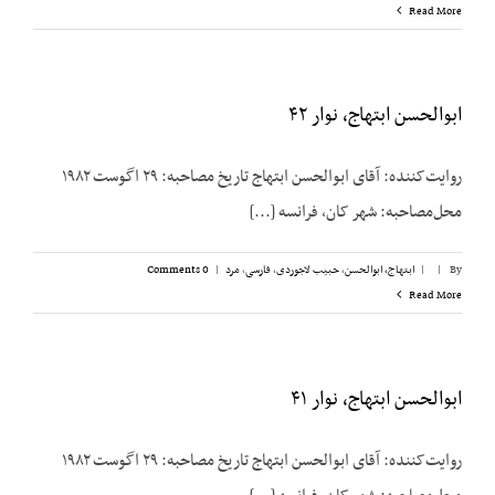
Read More
ابوالحسن ابتهاج، نوار ۴۲
روایت‌کننده: آقای ابوالحسن ابتهاج تاریخ مصاحبه: ۲۹ اگوست ۱۹۸۲
محل‌مصاحبه: شهر کان، فرانسه [...]
By
|
|
ابتهاج، ابوالحسن
,
حبیب لاجوردی
,
فارسی
,
مرد
|
0 Comments
Read More
ابوالحسن ابتهاج، نوار ۴۱
روایت‌کننده: آقای ابوالحسن ابتهاج تاریخ مصاحبه: ۲۹ اگوست ۱۹۸۲