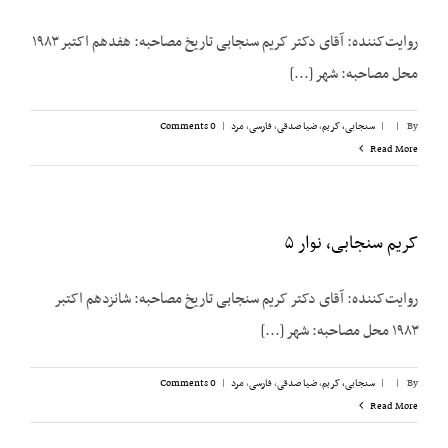
روایت‌‌کننده: آقای دکتر کریم سنجابی تاریخ مصاحبه: هفدهم اکتبر ۱۹۸۳
محل مصاحبه: شهر [...]
By
|
|
سنجابی، کریم
,
ضیا صدقی
,
فارسی
,
مرد
|
0 Comments
Read More
کریم سنجابی، نوار ۵
روایت‌‌کننده: آقای دکتر کریم سنجابی تاریخ مصاحبه: شانزدهم اکتبر
۱۹۸۳ محل مصاحبه: شهر [...]
By
|
|
سنجابی، کریم
,
ضیا صدقی
,
فارسی
,
مرد
|
0 Comments
Read More