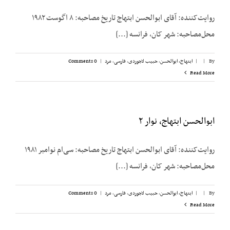
روایت‌کننده: آقای ابوالحسن ابتهاج تاریخ مصاحبه: ۸ اگوست ۱۹۸۲
محل‌مصاحبه: شهر کان، فرانسه [...]
By
|
|
ابتهاج، ابوالحسن
,
حبیب لاجوردی
,
فارسی
,
مرد
|
0 Comments
Read More
ابوالحسن ابتهاج، نوار ۲
روایت‌کننده: آقای ابوالحسن ابتهاج تاریخ مصاحبه: سی‌ام نوامبر ۱۹۸۱
محل‌مصاحبه: شهر کان، فرانسه [...]
By
|
|
ابتهاج، ابوالحسن
,
حبیب لاجوردی
,
فارسی
,
مرد
|
0 Comments
Read More