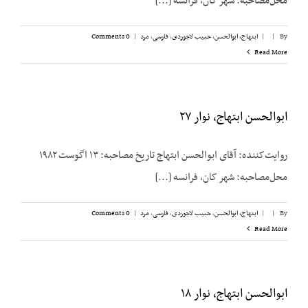
محل‌مصاحبه: شهر کان، فرانسه [...]
By
|
|
ابتهاج، ابوالحسن
,
حبیب لاجوردی
,
فارسی
,
مرد
|
0 Comments
Read More
ابوالحسن ابتهاج، نوار ۲۷
روایت‌کننده: آقای ابوالحسن ابتهاج تاریخ مصاحبه: ۱۳ اگوست ۱۹۸۲
محل‌مصاحبه: شهر کان، فرانسه [...]
By
|
|
ابتهاج، ابوالحسن
,
حبیب لاجوردی
,
فارسی
,
مرد
|
0 Comments
Read More
ابوالحسن ابتهاج، نوار ۱۸