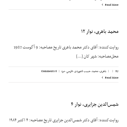
Read More
محمد باهری، نوار ۱۲
روایت‌کننده: آقای دکتر محمد باهری تاریخ مصاحبه: 9 آگوست 1982
محل‌مصاحبه: شهر کان [...]
By
|
|
باهری، محمد
,
حبیب لاجوردی
,
فارسی
,
مرد
|
0 Comments
Read More
شمس‌الدین جزایری، نوار ۴
روایت‌کننده: آقای دکتر شمس‌الدین جزایری تاریخ مصاحبه: ۴ اکتبر ۱۹۸۴