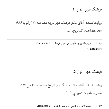
فرهنگ مهر، نوار ۱۰
روایت‌کننده: آقای دکتر فرهنگ مهر تاریخ مصاحبه: ۲۲ ژانویه ۱۹۸۶
محل‌مصاحبه: کمبریج ـ [...]
By
|
|
حبیب لاجوردی
,
فارسی
,
مرد
,
مهر، فرهنگ
|
0 Comments
Read More
فرهنگ مهر، نوار ۵
روایت‌کننده: آقای دکتر فرهنگ مهر تاریخ مصاحبه: ۲۱ می ۱۹۸۴
محل‌مصاحبه: کمبریج ـ [...]
By
|
|
حبیب لاجوردی
,
فارسی
,
مرد
,
مهر، فرهنگ
|
0 Comments