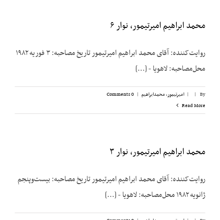
محمد ابراهیم امیرتیمور، نوار ۶
روایت‌کننده: آقای محمد ابراهیم امیرتیمور تاریخ مصاحبه: ۳ فوریه ۱۹۸۲
محل‌مصاحبه: لاهویا - [...]
By
|
|
امیرتیمور، محمدابراهیم
|
0 Comments
Read More
محمد ابراهیم امیرتیمور، نوار ۳
روایت‌کننده: آقای محمد ابراهیم امیرتیمور تاریخ مصاحبه: بیست‌وپنجم
ژانویه ۱۹۸۲ محل‌مصاحبه: لاهویا - [...]