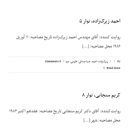
احمد زیرک‌زاده، نوار ۵
روایت کننده: آقای مهندس احمد زیرک‌زاده تاریخ مصاحبه: ۱۱ آوریل
۱۹۸۶ محل مصاحبه: [...]
By
|
|
زیرک‌زاده، احمد
,
ضیا صدقی
,
فارسی
,
مرد
|
0 Comments
Read More
کریم سنجابی، نوار ۸
روایت‌‌کننده: آقای دکتر کریم سنجابی تاریخ مصاحبه: هفدهم اکتبر ۱۹۸۳
محل مصاحبه: شهر [...]