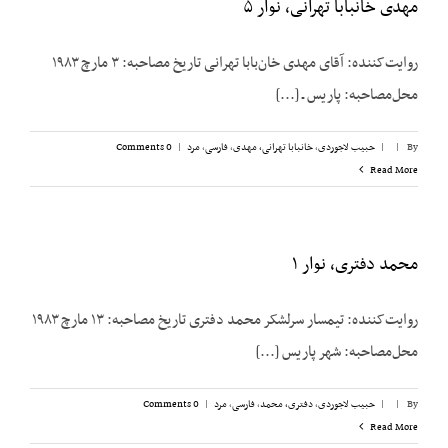
مهدی خانبابا تهرانی، نوار ۵
روایت‌کننده: آقای مهدی خان‌بابا تهرانی تاریخ مصاحبه: ۳ مارچ ۱۹۸۳
محل‌مصاحبه: پاریس ـ [...]
By
|
|
حبیب لاجوردی
,
خانبابا تهرانی، مهدی
,
فارسی
,
مرد
|
0 Comments
Read More
محمد دفتری، نوار ۱
روایت‌کننده: تیمسار سرلشکر محمد دفتری تاریخ مصاحبه: ۱۳ مارچ ۱۹۸۳
محل‌مصاحبه: شهر پاریس [...]
By
|
|
حبیب لاجوردی
,
دفتری، ‌محمد
,
فارسی
,
مرد
|
0 Comments
Read More