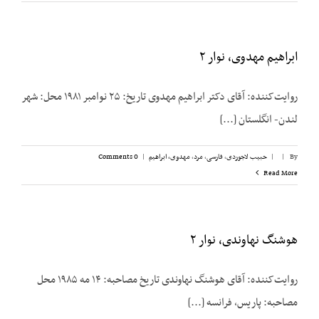
ابراهیم مهدوی، نوار ۲
روایت‌کننده: آقای دکتر ابراهیم مهدوی تاریخ: ۲۵ نوامبر ۱۹۸۱ محل: شهر
لندن- انگلستان [...]
By
|
|
حبیب لاجوردی
,
فارسی
,
مرد
,
مهدوی، ابراهیم
|
0 Comments
Read More
هوشنگ نهاوندی، نوار ۲
روایت‌کننده: آقای هوشنگ نهاوندی تاریخ مصاحبه: ۱۴ مه ۱۹۸۵ محل
مصاحبه: پاریس، فرانسه [...]