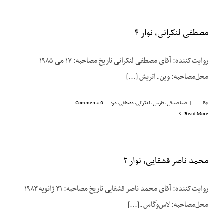
مصطفی لنکرانی، نوار ۴
روایت‌کننده: آقای مصطفی لنکرانی تاریخ مصاحبه: ۱۷ می ۱۹۸۵
محل‌مصاحبه: وین ـ اتریش [...]
By
|
|
ضیا صدقی
,
فارسی
,
لنکرانی، مصطفی
,
مرد
|
0 Comments
Read More
محمد ناصر قشقایی، نوار ۲
روایت‌کننده: آقای محمد ناصر قشقایی تاریخ مصاحبه: ۳۱ ژانویه ۱۹۸۳
محل‌مصاحبه: لاس‌وگاس ـ [...]