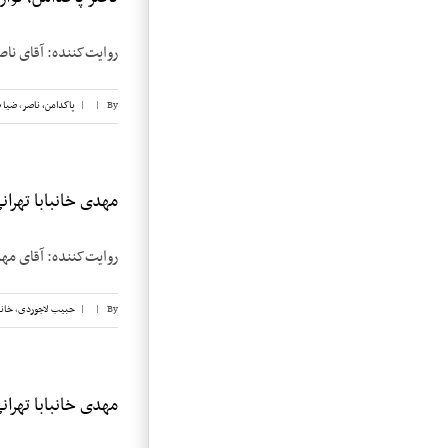
روایت‌کننده: آقای ناصر پاکدامن تاریخ مصا
By
|
|
پاکدامن، ناصر
,
ضیا 
مهدی خانبابا تهرانی،
روایت‌کننده: آقای مهدی خان‌بابا تهرا
By
|
|
حبیب لاجوردی
,
خانب
مهدی خانبابا تهرانی،