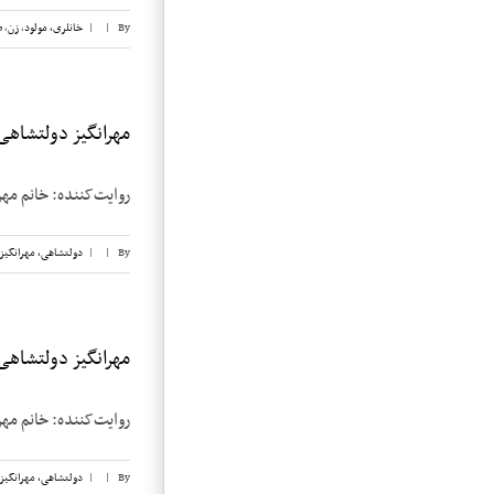
By
|
|
خانلری، مولود
,
زن
,
ض
مهرانگیز دولتشاهی، 
روایت‌کننده: خانم مهرانگیز دولتشاهی تا
By
|
|
دولتشاهی، مهرانگیز
مهرانگیز دولتشاهی، 
روایت‌کننده: خانم مهرانگیز دولتشاهی تا
By
|
|
دولتشاهی، مهرانگیز