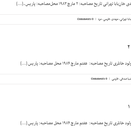
نی تاریخ مصاحبه: ۲ مارچ ۱۹۸۳ محل‌مصاحبه: پاریس ـ [...]
ابا تهرانی، مهدی
,
فارسی
,
مرد
|
0 Comments
 تاریخ مصاحبه: هفتم مارچ ۱۹۸۴ محل مصاحبه: پاریس [...]
یا صدقی
,
فارسی
|
0 Comments
 تاریخ مصاحبه: هفتم مارچ ۱۹۸۴ محل مصاحبه: پاریس [...]