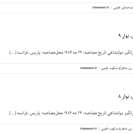
یا صدقی
,
فارسی
|
0 Comments
نوار ۹
ریخ مصاحبه: ۲۹ مه ۱۹۸۴ محل‌مصاحبه: پاریس ـ فرانسه [...]
,
زن
,
شاهرخ مسکوب
,
فارسی
|
0 Comments
نوار ۸
ریخ مصاحبه: ۲۴ مه ۱۹۸۴ محل‌مصاحبه: پاریس ـ فرانسه [...]
,
زن
,
شاهرخ مسکوب
,
فارسی
|
0 Comments