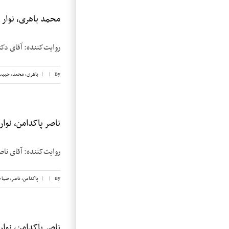
محمد باهری، نوار ۱
روایت‌کننده: آقای دکتر محمد باهری تا
By
|
|
باهری، محمد
,
حبیب
ناصر پاکدامن، نوار ۲
روایت‌کننده: آقای ناصر پاکدامن تاریخ مصا
By
|
|
پاکدامن، ناصر
,
ضیا 
ناصر پاکدامن، نوار ۱