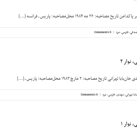
حبه: ۲۶ مه ۱۹۸۴ محل‌مصاحبه: پاریس ـ فرانسه [...]
صدقی
,
فارسی
,
مرد
|
0 Comments
 نوار ۲
نی تاریخ مصاحبه: ۲ مارچ ۱۹۸۳ محل‌مصاحبه: پاریس ـ [...]
ابا تهرانی، مهدی
,
فارسی
,
مرد
|
0 Comments
 نوار ۱