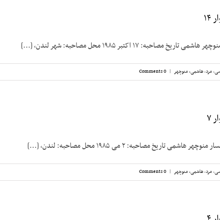
۱۴
خ مصاحبه: ۱۷ اکتبر ۱۹۸۵ محل مصاحبه: شهر لندن، [...]
سی
,
مرد
,
هاشمی، منوچهر
|
0 Comments
 ۷
اشمی تاریخ مصاحبه: ۲ می ۱۹۸۵ محل مصاحبه: لندن، [...]
سی
,
مرد
,
هاشمی، منوچهر
|
0 Comments
 ۴