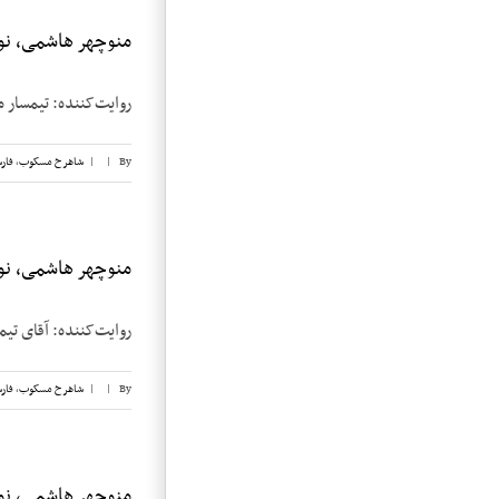
منوچهر هاشمی، نوار 
روایت‌کننده: تیمسار منوچهر هاشمی تاری
By
|
|
شاهرخ مسکوب
,
فار
منوچهر هاشمی، نوار
روایت‌کننده: آقای تیمسار منوچهر ه
By
|
|
شاهرخ مسکوب
,
فار
منوچهر هاشمی، نوار