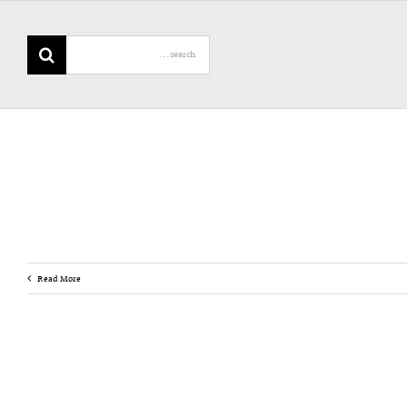
Search
for:
Read More