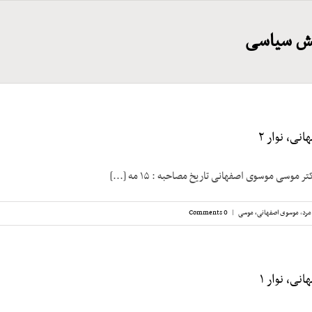
قش سیاسی
ی، نوار ۲
موسی موسوی اصفهانی تاریخ مصاحبه‌ : ۱۵ مه [...]
مرد
,
موسوی اصفهانی، موسی
|
0 Comments
ی، نوار ۱