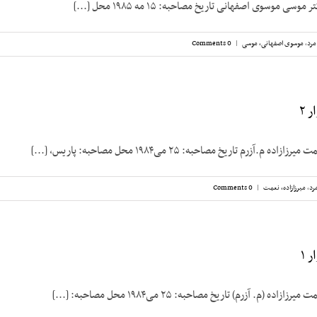
 موسوی اصفهانی تاریخ مصاحبه‌: ۱۵ مه ۱۹۸۵ محل [...]
مرد
,
موسوی اصفهانی، موسی
|
0 Comments
 ۲
.آزرم تاریخ مصاحبه: ۲۵ می‌۱۹۸۴ محل مصاحبه: پاریس، [...]
رد
,
میرزازاده، نعمت
|
0 Comments
 ۱
 (م. آزرم) تاریخ مصاحبه: ۲۵ می‌۱۹۸۴ محل مصاحبه: [...]