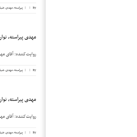
By
|
|
پیراسته، مهدی
,
ضیا
مهدی پیراسته، نوار ۲
روایت‌کننده: آقای مهدی پیراسته تاریخ مصاح
By
|
|
پیراسته، مهدی
,
ضیا
مهدی پیراسته، نوار ۹
روایت‌کننده: آقای مهدی پیراسته تاریخ مصاح
By
|
|
پیراسته، مهدی
,
ضیا