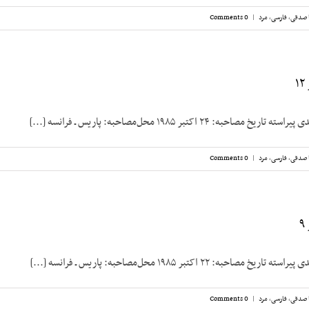
 صدقی
,
فارسی
,
مرد
|
0 Comments
۱
به: ۲۴ اکتبر ۱۹۸۵ محل‌مصاحبه: پاریس ـ فرانسه [...]
 صدقی
,
فارسی
,
مرد
|
0 Comments
به: ۲۲ اکتبر ۱۹۸۵ محل‌مصاحبه: پاریس ـ فرانسه [...]
 صدقی
,
فارسی
,
مرد
|
0 Comments