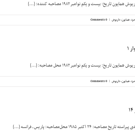
ون تاریخ: بیست و یکم نوامبر ۱۹۸۲ مصاحبه کننده: [...]
مرد
,
همایون، داریوش
|
0 Comments
ر ۱
یون تاریخ: بیست و یکم نوامبر ۱۹۸۲ محل مصاحبه: [...]
مرد
,
همایون، داریوش
|
0 Comments
۱
به: ۲۴ اکتبر ۱۹۸۵ محل‌مصاحبه: پاریس ـ فرانسه [...]