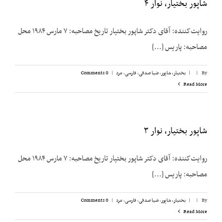
شاپور بختیار، نوار ۴
روایت‌کننده: آقای دکتر شاپور بختیار تاریخ مصاحبه: ۷ مارس ۱۹۸۴ محل
مصاحبه: پاریس [...]
By
|
|
بختیار، شاپور
,
ضیا صدقی
,
فارسی
,
مرد
|
0 Comments
Read More
شاپور بختیار، نوار ۳
روایت‌کننده: آقای دکتر شاپور بختیار تاریخ مصاحبه: ۷ مارس ۱۹۸۴ محل
مصاحبه: پاریس [...]
By
|
|
بختیار، شاپور
,
ضیا صدقی
,
فارسی
,
مرد
|
0 Comments
Read More