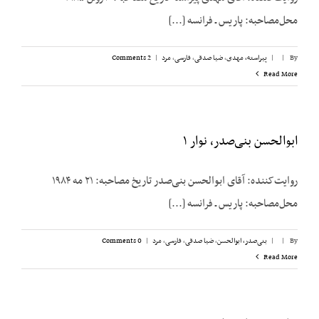
محل‌مصاحبه: پاریس ـ فرانسه [...]
By
|
|
پیراسته، مهدی
,
ضیا صدقی
,
فارسی
,
مرد
|
2 Comments
Read More
ابوالحسن بنی‌صدر، نوار ۱
روایت‌کننده: آقای ابوالحسن بنی‌صدر تاریخ مصاحبه: ۲۱ مه ۱۹۸۴
محل‌مصاحبه: پاریس ـ فرانسه [...]
By
|
|
بنی‌صدر، ابوالحسن
,
ضیا صدقی
,
فارسی
,
مرد
|
0 Comments
Read More