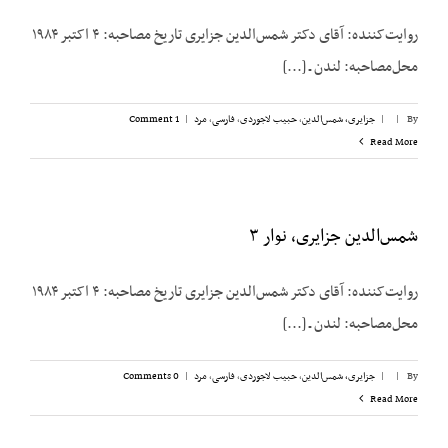
روایت‌کننده: آقای دکتر شمس‌الدین جزایری تاریخ مصاحبه: ۴ اکتبر ۱۹۸۴
محل‌مصاحبه: لندن ـ [...]
By
|
|
جزایری، شمس‌الدین
,
حبیب لاجوردی
,
فارسی
,
مرد
|
1 Comment
Read More
شمس‌الدین جزایری، نوار ۳
روایت‌کننده: آقای دکتر شمس‌الدین جزایری تاریخ مصاحبه: ۴ اکتبر ۱۹۸۴
محل‌مصاحبه: لندن ـ [...]
By
|
|
جزایری، شمس‌الدین
,
حبیب لاجوردی
,
فارسی
,
مرد
|
0 Comments
Read More