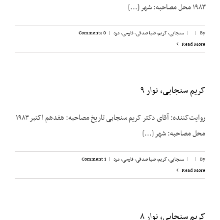
۱۹۸۳ محل مصاحبه: شهر [...]
By
|
|
سنجابی، کریم
,
ضیا صدقی
,
فارسی
,
مرد
|
0 Comments
Read More
کریم سنجابی،‌ نوار ۹
روایت‌‌کننده: آقای دکتر کریم سنجابی تاریخ مصاحبه: هفدهم اکتبر ۱۹۸۳
محل مصاحبه: شهر [...]
By
|
|
سنجابی، کریم
,
ضیا صدقی
,
فارسی
,
مرد
|
1 Comment
Read More
کریم سنجابی، نوار ۸