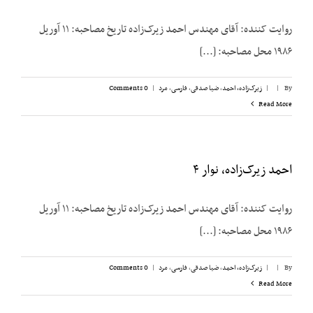
روایت کننده: آقای مهندس احمد زیرک‌زاده تاریخ مصاحبه: ۱۱ آوریل
۱۹۸۶ محل مصاحبه: [...]
By
|
|
زیرک‌زاده، احمد
,
ضیا صدقی
,
فارسی
,
مرد
|
0 Comments
Read More
احمد زیرک‌زاده،‌ نوار ۴
روایت کننده: آقای مهندس احمد زیرک‌زاده تاریخ مصاحبه: ۱۱ آوریل
۱۹۸۶ محل مصاحبه: [...]
By
|
|
زیرک‌زاده، احمد
,
ضیا صدقی
,
فارسی
,
مرد
|
0 Comments
Read More