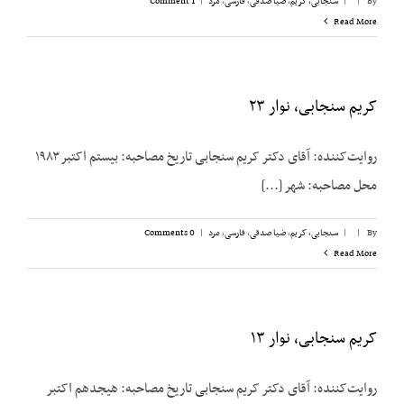
By
|
|
سنجابی، کریم
,
ضیا صدقی
,
فارسی
,
مرد
|
1 Comment
Read More
کریم سنجابی، نوار ۲۳
روایت‌‌کننده: آقای دکتر کریم سنجابی تاریخ مصاحبه: بیستم اکتبر ۱۹۸۳
محل مصاحبه: شهر [...]
By
|
|
سنجابی، کریم
,
ضیا صدقی
,
فارسی
,
مرد
|
0 Comments
Read More
کریم سنجابی، نوار ۱۳
روایت‌‌کننده: آقای دکتر کریم سنجابی تاریخ مصاحبه: هیجدهم اکتبر