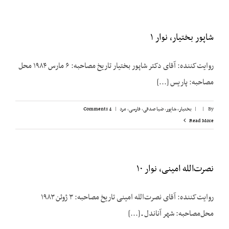
شاپور بختیار، نوار ۱
روایت‌کننده: آقای دکتر شاپور بختیار تاریخ مصاحبه: ۶ مارس ۱۹۸۴ محل
مصاحبه: پاریس [...]
By
|
|
بختیار، شاپور
,
ضیا صدقی
,
فارسی
,
مرد
|
4 Comments
Read More
نصرت‌الله امینی، نوار ۱۰
روایت‌کننده: آقای نصرت‌الله امینی تاریخ مصاحبه: ۳ ژوئن ۱۹۸۳
محل‌مصاحبه: شهر آناندل ـ [...]