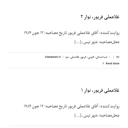
غلامعلی فریور، نوار ۲
روایت‌کننده: آقای غلامعلی فریور تاریخ مصاحبه: ۱۲ جون ۱۹۸۴
محل‌مصاحبه: شهر نیس ـ [...]
By
|
|
ضیا صدقی
,
فارسی
,
فریور، غلامعلی
,
مرد
|
0 Comments
Read More
غلامعلی فریور، نوار ۱
روایت‌کننده: آقای غلامعلی فریور تاریخ مصاحبه: ۱۲ جون ۱۹۸۴
محل‌مصاحبه: شهر نیس ـ [...]