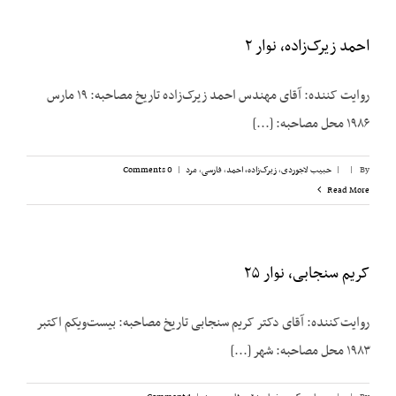
احمد زیرک‌زاده، نوار ۲
روایت کننده: آقای مهندس احمد زیرک‌زاده تاريخ مصاحبه: ۱۹ مارس
۱۹۸۶ محل مصاحبه: [...]
By
|
|
حبیب لاجوردی
,
زیرک‌زاده، احمد
,
فارسی
,
مرد
|
0 Comments
Read More
کریم سنجابی، نوار ۲۵
روایت‌‌کننده: آقای دکتر کریم سنجابی تاریخ مصاحبه: بیست‌‌ویکم اکتبر
۱۹۸۳ محل مصاحبه: شهر [...]