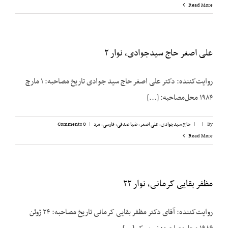
Read More
علی اصغر حاج سیدجوادی، نوار ۲
روایت‌کننده: دکتر علی اصغر حاج سید جوادی تاریخ مصاحبه: ۱ مارچ
۱۹۸۴ محل‌مصاحبه: [...]
By
|
|
حاج سیدجوادی، علی اصغر
,
ضیا صدقی
,
فارسی
,
مرد
|
0 Comments
Read More
مظفر بقایی کرمانی، نوار ۲۲
روایت‌کننده: آقای دکتر مظفر بقایی کرمانی تاریخ مصاحبه: ۲۴ ژوئن