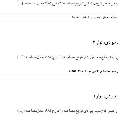
شریف امامی تاریخ مصاحبه: ۱۳ می ۱۹۸۲ محل مصاحبه: [...]
ف‌امامی، جعفر
,
فارسی
,
مرد
|
0 Comments
وادی، نوار ۳
 سید جوادی تاریخ مصاحبه: ۱ مارچ ۱۹۸۴ محل‌مصاحبه: [...]
 اصغر
,
ضیا صدقی
,
فارسی
,
مرد
|
0 Comments
وادی، نوار ۱
 سید جوادی تاریخ مصاحبه: ۱ مارچ ۱۹۸۴ محل‌مصاحبه: [...]