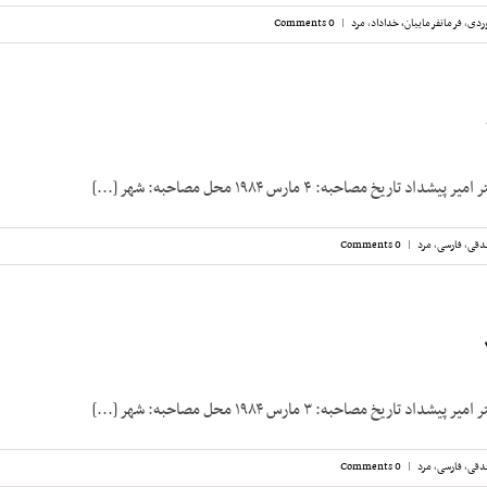
ردی
,
فرمانفرماییان، خداداد
,
مرد
|
0 Comments
تاریخ مصاحبه: ۴ مارس ۱۹۸۴ محل مصاحبه: شهر [...]
دقی
,
فارسی
,
مرد
|
0 Comments
تاریخ مصاحبه: ۳ مارس ۱۹۸۴ محل مصاحبه: شهر [...]
دقی
,
فارسی
,
مرد
|
0 Comments