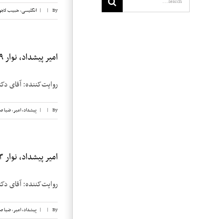
By
|
|
انگلیسی
,
حبیب لاجو
امیر پیشداد، نوار ۹
روایت‌کننده: آقای دکتر امیر پیشداد 
By
|
|
پیشداد، امیر
,
ضیا ص
امیر پیشداد، نوار ۳
روایت‌کننده: آقای دکتر امیر پیشداد 
By
|
|
پیشداد، امیر
,
ضیا ص