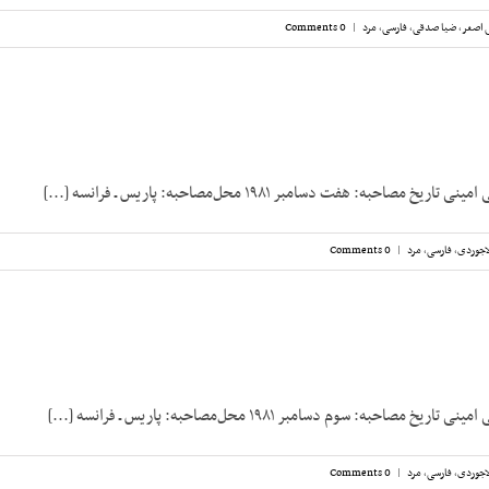
 اصغر
,
ضیا صدقی
,
فارسی
,
مرد
|
0 Comments
مصاحبه: هفت دسامبر ۱۹۸۱ محل‌مصاحبه: پاریس ـ فرانسه [...]
اجوردی
,
فارسی
,
مرد
|
0 Comments
مصاحبه: سوم دسامبر ۱۹۸۱ محل‌مصاحبه: پاریس ـ فرانسه [...]
اجوردی
,
فارسی
,
مرد
|
0 Comments