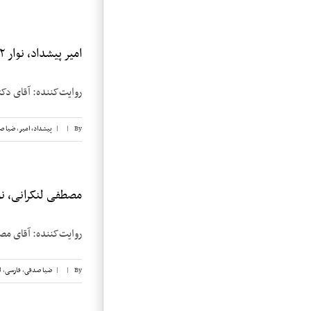
امیر پیشداد، نوار ۲
روایت‌کننده: آقای دکتر امیر پیشداد 
By
|
|
پیشداد، امیر
,
ضیا ص
مصطفی لنکرانی، نوار
روایت‌کننده: آقای مصطفی لنکرانی تاریخ 
By
|
|
ضیا صدقی
,
فارسی
,
ل