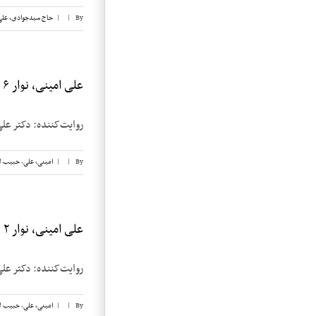
By
|
|
حاج سیدجوادی، علی
علی امینی، نوار ۶
روایت‌کننده: دکتر علی امینی تاریخ 
By
|
|
امینی، علی
,
حبیب ل
علی امینی، نوار ۲
روایت‌کننده: دکتر علی امینی تاریخ 
By
|
|
امینی، علی
,
حبیب ل