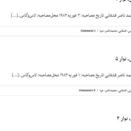
ریخ مصاحبه: ۳ فوریه ۱۹۸۳ محل‌مصاحبه: لاس‌وگاس ـ [...]
سی
,
قشقایی، محمدناصر
,
مرد
|
1 Comment
نوار ۵
ریخ مصاحبه: ۱ فوریه ۱۹۸۳ محل‌مصاحبه: لاس‌وگاس ـ [...]
سی
,
قشقایی، محمدناصر
,
مرد
|
0 Comments
وار ۳