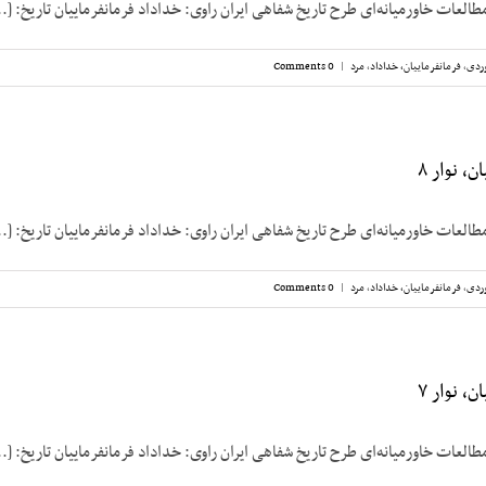
طالعات خاورمیانه‌ای طرح تاریخ شفاهی ایران راوی: خداداد فرمانفرماییان تاریخ: [..
ردی
,
فرمانفرماییان، خداداد
,
مرد
|
0 Comments
، نوار ۸
طالعات خاورمیانه‌ای طرح تاریخ شفاهی ایران راوی: خداداد فرمانفرماییان تاریخ: [..
ردی
,
فرمانفرماییان، خداداد
,
مرد
|
0 Comments
، نوار ۷
طالعات خاورمیانه‌ای طرح تاریخ شفاهی ایران راوی: خداداد فرمانفرماییان تاریخ: [..