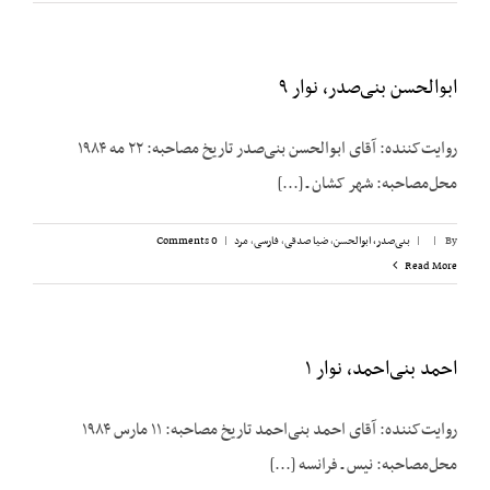
ابوالحسن بنی‌صدر، نوار ۹
روایت‌کننده: آقای ابوالحسن بنی‌صدر تاریخ مصاحبه: ۲۲ مه ۱۹۸۴
محل‌مصاحبه: شهر کشان ـ [...]
By
|
|
بنی‌صدر، ابوالحسن
,
ضیا صدقی
,
فارسی
,
مرد
|
0 Comments
Read More
احمد بنی‌احمد، نوار ۱
روایت‌کننده: آقای احمد بنی‌احمد تاریخ مصاحبه: ۱۱ مارس ۱۹۸۴
محل‌مصاحبه: نیس ـ فرانسه [...]