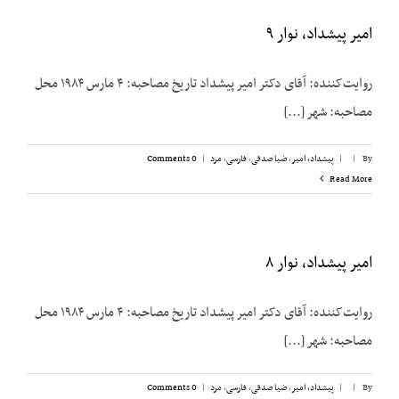
امیر پیشداد، نوار ۹
روایت‌کننده: آقای دکتر امیر پیشداد تاریخ مصاحبه: ۴ مارس ۱۹۸۴ محل
مصاحبه: شهر [...]
By
|
|
پیشداد، امیر
,
ضیا صدقی
,
فارسی
,
مرد
|
0 Comments
Read More
امیر پیشداد، نوار ۸
روایت‌کننده: آقای دکتر امیر پیشداد تاریخ مصاحبه: ۴ مارس ۱۹۸۴ محل
مصاحبه: شهر [...]
By
|
|
پیشداد، امیر
,
ضیا صدقی
,
فارسی
,
مرد
|
0 Comments