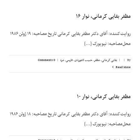
مظفر بقایی کرمانی، نوار ۱۶
روایت‌کننده: آقای دکتر مظفر بقایی کرمانی تاریخ مصاحبه: ۱۹ ژوئن ۱۹۸۶
محل‌مصاحبه: نیویورک [...]
By
|
|
بقایی کرمانی، مظفر
,
حبیب لاجوردی
,
فارسی
,
مرد
|
0 Comments
Read More
مظفر بقایی کرمانی، نوار ۱۰
روایت‌کننده: آقای دکتر مظفر بقایی کرمانی تاریخ مصاحبه: ۱۸ ژوئن ۱۹۸۶
محل‌مصاحبه: نیویورک [...]