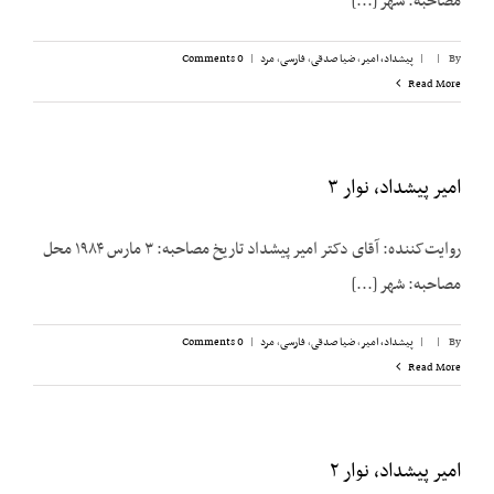
مصاحبه: شهر [...]
By
|
|
پیشداد، امیر
,
ضیا صدقی
,
فارسی
,
مرد
|
0 Comments
Read More
امیر پیشداد، نوار ۳
روایت‌کننده: آقای دکتر امیر پیشداد تاریخ مصاحبه: ۳ مارس ۱۹۸۴ محل
مصاحبه: شهر [...]
By
|
|
پیشداد، امیر
,
ضیا صدقی
,
فارسی
,
مرد
|
0 Comments
Read More
امیر پیشداد، نوار ۲