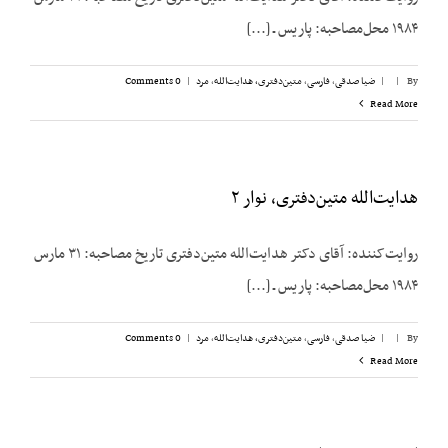
۱۹۸۴ محل‌مصاحبه: پاریس ـ [...]
By
|
|
ضیا صدقی
,
فارسی
,
متین‌دفتری، هدایت‌الله
,
مرد
|
0 Comments
Read More
هدایت‌الله متین‌دفتری، نوار ۲
روایت‌کننده: آقای دکتر هدایت‌الله متین‌دفتری تاریخ مصاحبه: ۳۱ مارس
۱۹۸۴ محل‌مصاحبه: پاریس ـ [...]
By
|
|
ضیا صدقی
,
فارسی
,
متین‌دفتری، هدایت‌الله
,
مرد
|
0 Comments
Read More