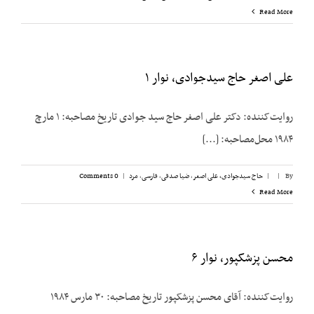
Read More
علی اصغر حاج سیدجوادی، نوار ۱
روایت‌کننده: دکتر علی اصغر حاج سید جوادی تاریخ مصاحبه: ۱ مارچ
۱۹۸۴ محل‌مصاحبه: [...]
By
|
|
حاج سیدجوادی، علی اصغر
,
ضیا صدقی
,
فارسی
,
مرد
|
0 Comments
Read More
محسن پزشکپور، نوار ۶
روایت‌کننده: آقای محسن پزشک‎پور تاریخ مصاحبه: ۳۰ مارس ۱۹۸۴