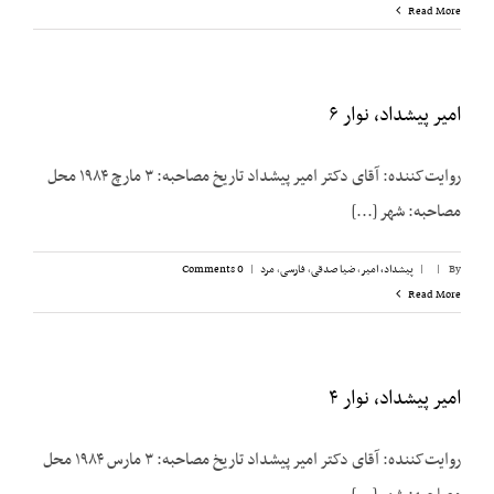
Read More
امیر پیشداد، نوار ۶
روایت‌کننده: آقای دکتر امیر پیشداد تاریخ مصاحبه: ۳ مارچ ۱۹۸۴ محل
مصاحبه: شهر [...]
By
|
|
پیشداد، امیر
,
ضیا صدقی
,
فارسی
,
مرد
|
0 Comments
Read More
امیر پیشداد، نوار ۴
روایت‌کننده: آقای دکتر امیر پیشداد تاریخ مصاحبه: ۳ مارس ۱۹۸۴ محل