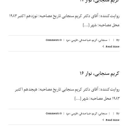
کریم سنجابی، نوار ۱۷
روایت‌‌کننده: آقای دکتر کریم سنجابی تاریخ مصاحبه: نوزدهم اکتبر ۱۹۸۳
محل مصاحبه: شهر [...]
By
|
|
سنجابی، کریم
,
ضیا صدقی
,
فارسی
,
مرد
|
0 Comments
Read More
کریم سنجابی، نوار ۱۶
روایت‌‌کننده: آقای دکتر کریم سنجابی تاریخ مصاحبه: هیجدهم اکتبر
۱۹۸۳ محل مصاحبه: شهر [...]
By
|
|
سنجابی، کریم
,
ضیا صدقی
,
فارسی
,
مرد
|
0 Comments
Read More