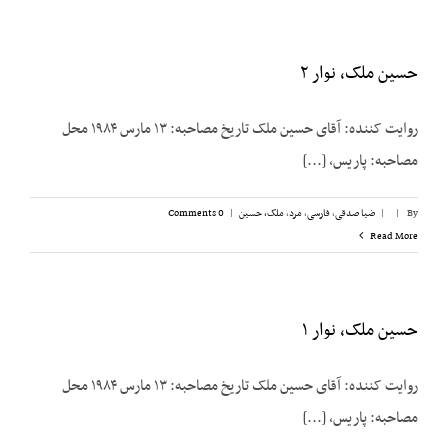
حسین ملک، نوار ۲
روایت کننده: آقای حسین ملک تاریخ مصاحبه: ۱۳ مارس ۱۹۸۴ محل
مصاحبه: پاریس، [...]
By
|
|
ضیا صدقی
,
فارسی
,
مرد
,
ملک،‌ حسین
|
0 Comments
Read More
حسین ملک، نوار ۱
روایت کننده: آقای حسین ملک تاریخ مصاحبه: ۱۳ مارس ۱۹۸۴ محل
مصاحبه: پاریس، [...]