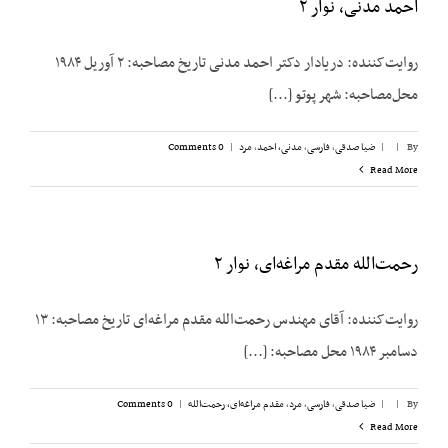
احمد مدنی، نوار ۲
روایت‌کننده: دریادار دکتر احمد مدنی تاریخ مصاحبه: ۲ آوریل ۱۹۸۴
محل‌مصاحبه: شهر پوتو [...]
By
|
|
ضیا صدقی
,
فارسی
,
مدنی، احمد
,
مرد
|
0 Comments
Read More
رحمت‌الله مقدم مراغه‌ای، نوار ۲
روایت‌کننده: آقای مهندس رحمت‌الله مقدم مراغه‌ای تاریخ مصاحبه: ۱۳
دسامبر ۱۹۸۴ محل مصاحبه: [...]
By
|
|
ضیا صدقی
,
فارسی
,
مرد
,
مقدم مراغه‌ای، رحمت‌الله
|
0 Comments
Read More