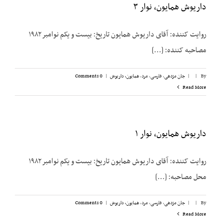
داریوش همایون، نوار ۳
روایت کننده: آقای داریوش همایون تاریخ: بیست و یکم نوامبر ۱۹۸۲
مصاحبه کننده: [...]
By
|
|
جان مژدهی
,
فارسی
,
مرد
,
همایون، داریوش
|
0 Comments
Read More
داریوش همایون، نوار ۱
روایت کننده: آقای داریوش همایون تاریخ: بیست و یکم نوامبر ۱۹۸۲
محل مصاحبه: [...]
By
|
|
جان مژدهی
,
فارسی
,
مرد
,
همایون، داریوش
|
0 Comments
Read More