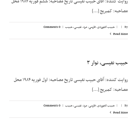
روایت کننده: آقای حبیب نفیسی تاریخ مصاحبه: ششم فوریه ۱۹۸۴ محل
مصاحبه: کمبریج [...]
By
|
|
حبیب لاجوردی
,
فارسی
,
مرد
,
نفیسی، حبیب
|
0 Comments
Read More
حبیب نفیسی، نوار ۳
روایت کننده: آقای حبیب نفیسی تاریخ مصاحبه: اول فوریه ۱۹۸۴ محل
مصاحبه: کمبریج [...]
By
|
|
حبیب لاجوردی
,
فارسی
,
مرد
,
نفیسی، حبیب
|
0 Comments
Read More