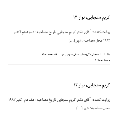
کریم سنجابی، نوار ۱۳
روایت‌‌کننده: آقای دکتر کریم سنجابی تاریخ مصاحبه: هیجدهم اکتبر
۱۹۸۳ محل مصاحبه: شهر [...]
By
|
|
سنجابی، کریم
,
ضیا صدقی
,
فارسی
,
مرد
|
0 Comments
Read More
کریم سنجابی، نوار ۱۲
روایت‌‌کننده: آقای دکتر کریم سنجابی تاریخ مصاحبه: هفدهم اکتبر ۱۹۸۳
محل مصاحبه: شهر [...]