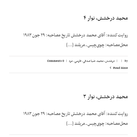
محمد درخشش، نوار ۴
روایت‌کننده: آقای محمد درخشش تاریخ مصاحبه: ۲۹ جون ۱۹۸۳
محل‌مصاحبه: چوی‌چیس ـ مریلند [...]
By
|
|
درخشش،‌ محمد
,
ضیا صدقی
,
فارسی
,
مرد
|
0 Comments
Read More
محمد درخشش، نوار ۳
روایت‌کننده: آقای محمد درخشش تاریخ مصاحبه: ۲۹ جون ۱۹۸۳
محل‌مصاحبه: چوی‌چیس ـ مریلند [...]