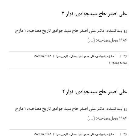
علی اصغر حاج سیدجوادی، نوار ۳
روایت‌کننده: دکتر علی اصغر حاج سید جوادی تاریخ مصاحبه: ۱ مارچ
۱۹۸۴ محل‌مصاحبه: [...]
By
|
|
حاج سیدجوادی، علی اصغر
,
ضیا صدقی
,
فارسی
,
مرد
|
0 Comments
Read More
علی اصغر حاج سیدجوادی، نوار ۲
روایت‌کننده: دکتر علی اصغر حاج سید جوادی تاریخ مصاحبه: ۱ مارچ
۱۹۸۴ محل‌مصاحبه: [...]
By
|
|
حاج سیدجوادی، علی اصغر
,
ضیا صدقی
,
فارسی
,
مرد
|
0 Comments