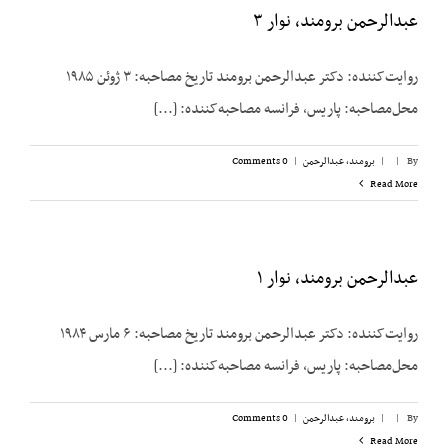
عبدالرحمن برومند، نوار ۳
روایت‌کننده: دکتر عبدالرحمن برومند تاریخ مصاحبه: ۳ ژوئن ۱۹۸۵
محل‌مصاحبه: پاریس، فرانسه مصاحبه‌کننده: [...]
By
|
|
برومند، عبدالرحمن
|
0 Comments
Read More
عبدالرحمن برومند، نوار ۱
روایت‌کننده: دکتر عبدالرحمن برومند تاریخ مصاحبه: ۶ مارس ۱۹۸۴
محل‌مصاحبه: پاریس، فرانسه مصاحبه‌کننده: [...]
By
|
|
برومند، عبدالرحمن
|
0 Comments
Read More