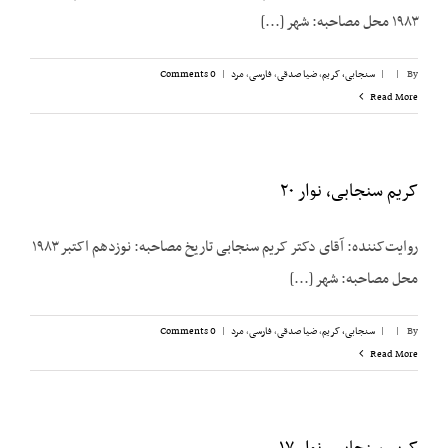
۱۹۸۳ محل مصاحبه: شهر [...]
By
|
|
سنجابی، کریم
,
ضیا صدقی
,
فارسی
,
مرد
|
0 Comments
Read More
کریم سنجابی، نوار ۲۰
روایت‌‌کننده: آقای دکتر کریم سنجابی تاریخ مصاحبه: نوزدهم اکتبر ۱۹۸۳
محل مصاحبه: شهر [...]
By
|
|
سنجابی، کریم
,
ضیا صدقی
,
فارسی
,
مرد
|
0 Comments
Read More