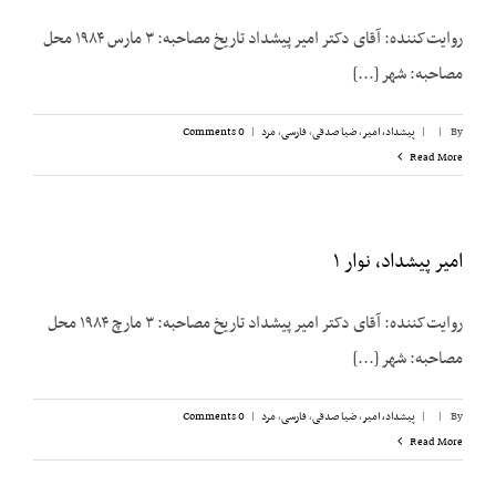
روایت‌کننده: آقای دکتر امیر پیشداد تاریخ مصاحبه: ۳ مارس ۱۹۸۴ محل
مصاحبه: شهر [...]
By
|
|
پیشداد، امیر
,
ضیا صدقی
,
فارسی
,
مرد
|
0 Comments
Read More
امیر پیشداد، نوار ۱
روایت‌کننده: آقای دکتر امیر پیشداد تاریخ مصاحبه: ۳ مارچ ۱۹۸۴ محل
مصاحبه: شهر [...]
By
|
|
پیشداد، امیر
,
ضیا صدقی
,
فارسی
,
مرد
|
0 Comments
Read More