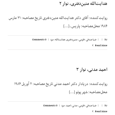
هدایت‌الله متین‌دفتری، نوار ۲
روایت‌کننده: آقای دکتر هدایت‌الله متین‌دفتری تاریخ مصاحبه: ۳۱ مارس
۱۹۸۴ محل‌مصاحبه: پاریس ـ [...]
By
|
|
ضیا صدقی
,
فارسی
,
متین‌دفتری، هدایت‌الله
,
مرد
|
0 Comments
Read More
احمد مدنی، نوار ۳
روایت‌کننده: دریادار دکتر احمد مدنی تاریخ مصاحبه: ۲ آوریل ۱۹۸۴
محل‌مصاحبه: شهر پوتو [...]
By
|
|
ضیا صدقی
,
فارسی
,
مدنی، احمد
,
مرد
|
0 Comments
Read More