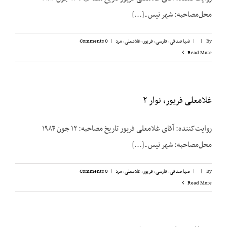
محل‌مصاحبه: شهر نیس ـ [...]
By
|
|
ضیا صدقی
,
فارسی
,
فریور، غلامعلی
,
مرد
|
0 Comments
Read More
غلامعلی فریور، نوار ۲
روایت‌کننده: آقای غلامعلی فریور تاریخ مصاحبه: ۱۲ جون ۱۹۸۴
محل‌مصاحبه: شهر نیس ـ [...]
By
|
|
ضیا صدقی
,
فارسی
,
فریور، غلامعلی
,
مرد
|
0 Comments
Read More