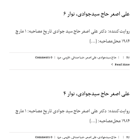
علی اصغر حاج سیدجوادی، نوار ۶
روایت‌کننده: دکتر علی اصغر حاج سید جوادی تاریخ مصاحبه: ۱ مارچ
۱۹۸۴ محل‌مصاحبه: [...]
By
|
|
حاج سیدجوادی، علی اصغر
,
ضیا صدقی
,
فارسی
,
مرد
|
0 Comments
Read More
علی اصغر حاج سیدجوادی، نوار ۴
روایت‌کننده: دکتر علی اصغر حاج سید جوادی تاریخ مصاحبه: ۱ مارچ
۱۹۸۴ محل‌مصاحبه: [...]
By
|
|
حاج سیدجوادی، علی اصغر
,
ضیا صدقی
,
فارسی
,
مرد
|
0 Comments