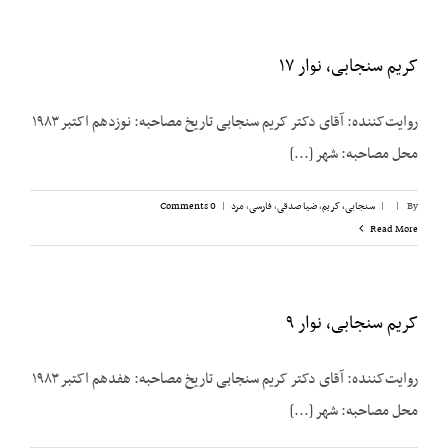
کریم سنجابی، نوار ۱۷
روایت‌‌کننده: آقای دکتر کریم سنجابی تاریخ مصاحبه: نوزدهم اکتبر ۱۹۸۳
محل مصاحبه: شهر [...]
By
|
|
سنجابی، کریم
,
ضیا صدقی
,
فارسی
,
مرد
|
0 Comments
Read More
کریم سنجابی،‌ نوار ۹
روایت‌‌کننده: آقای دکتر کریم سنجابی تاریخ مصاحبه: هفدهم اکتبر ۱۹۸۳
محل مصاحبه: شهر [...]