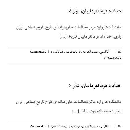
خداداد فرمانفرماییان، نوار ۸
دانشگاه هاروارد مرکز مطالعات خاورمیانه‌ای طرح تاریخ شفاهی ایران
راوی: خداداد فرمانفرماییان تاریخ: [...]
By
|
|
انگلیسی
,
حبیب لاجوردی
,
فرمانفرماییان، خداداد
,
مرد
|
0 Comments
Read More
خداداد فرمانفرماییان، نوار ۶
دانشگاه هاروارد مرکز مطالعات خاورمیانه‌ای طرح تاریخ شفاهی ایران
مدیر: حبیب لاجوردی ناظر [...]
By
|
|
انگلیسی
,
حبیب لاجوردی
,
فرمانفرماییان، خداداد
,
مرد
|
7 Comments