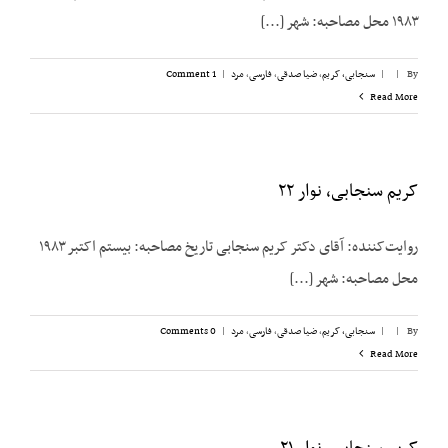
۱۹۸۳ محل مصاحبه: شهر [...]
By
|
|
سنجابی، کریم
,
ضیا صدقی
,
فارسی
,
مرد
|
1 Comment
Read More
کریم سنجابی، نوار ۲۲
روایت‌‌کننده: آقای دکتر کریم سنجابی تاریخ مصاحبه: بیستم اکتبر ۱۹۸۳
محل مصاحبه: شهر [...]
By
|
|
سنجابی، کریم
,
ضیا صدقی
,
فارسی
,
مرد
|
0 Comments
Read More