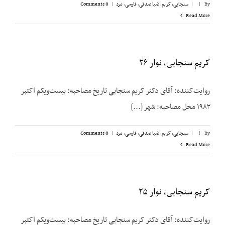
By
|
|
سنجابی، کریم
,
ضیا صدقی
,
فارسی
,
مرد
|
0 Comments
Read More
کریم سنجابی، نوار ۲۶
روایت‌‌کننده: آقای دکتر کریم سنجابی تاریخ مصاحبه: بیست‌‌ویکم اکتبر
۱۹۸۳ محل مصاحبه: شهر [...]
By
|
|
سنجابی، کریم
,
ضیا صدقی
,
فارسی
,
مرد
|
0 Comments
Read More
کریم سنجابی، نوار ۲۵
روایت‌‌کننده: آقای دکتر کریم سنجابی تاریخ مصاحبه: بیست‌‌ویکم اکتبر