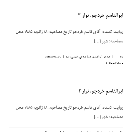
ابوالقاسم خردجو، نوار ۳
روایت کننده: آقای قاسم خردجو تاریخ مصاحبه: ۱۸ ژانویه ۱۹۸۵ محل
مصاحبه: شهر [...]
By
|
|
خردجو، ابوالقاسم
,
ضیا صدقی
,
فارسی
,
مرد
|
0 Comments
Read More
ابوالقاسم خردجو، نوار ۲
روایت کننده: آقای قاسم خردجو تاریخ مصاحبه: ۱۸ ژانویه ۱۹۸۵ محل
مصاحبه: شهر [...]