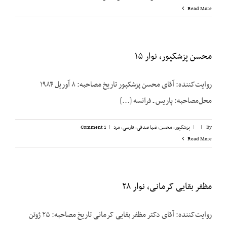
Read More
محسن پزشکپور، نوار ۱۵
روایت‌کننده: آقای محسن پزشک‎پور تاریخ مصاحبه: ۸ آوریل ۱۹۸۴
محل‌مصاحبه: پاریس ـ فرانسه [...]
By
|
|
پزشکپور،‌ محسن
,
ضیا صدقی
,
فارسی
,
مرد
|
1 Comment
Read More
مظفر بقایی کرمانی، نوار ۲۸
روایت‌کننده: آقای دکتر مظفر بقایی کرمانی تاریخ مصاحبه: ۲۵ ژوئن