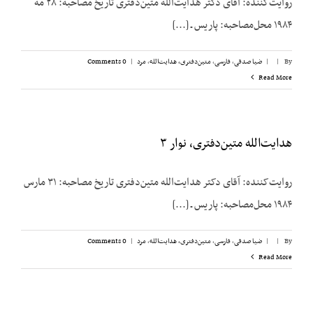
روایت‌کننده: آقای دکتر هدایت‌الله متین‌دفتری تاریخ مصاحبه: ۲۸ مه
۱۹۸۴ محل‌مصاحبه: پاریس ـ [...]
By
|
|
ضیا صدقی
,
فارسی
,
متین‌دفتری، هدایت‌الله
,
مرد
|
0 Comments
Read More
هدایت‌الله متین‌دفتری، نوار ۳
روایت‌کننده: آقای دکتر هدایت‌الله متین‌دفتری تاریخ مصاحبه: ۳۱ مارس
۱۹۸۴ محل‌مصاحبه: پاریس ـ [...]
By
|
|
ضیا صدقی
,
فارسی
,
متین‌دفتری، هدایت‌الله
,
مرد
|
0 Comments
Read More