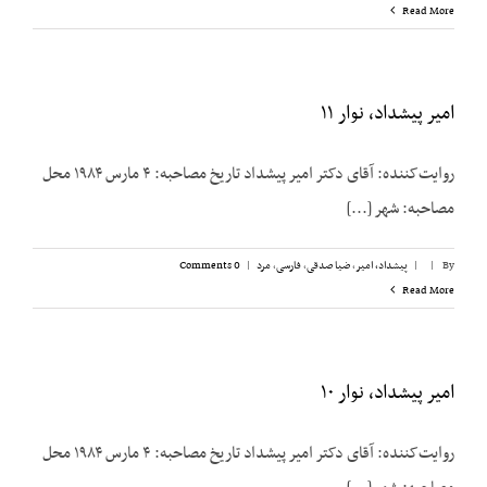
Read More
امیر پیشداد، نوار ۱۱
روایت‌کننده: آقای دکتر امیر پیشداد تاریخ مصاحبه: ۴ مارس ۱۹۸۴ محل
مصاحبه: شهر [...]
By
|
|
پیشداد، امیر
,
ضیا صدقی
,
فارسی
,
مرد
|
0 Comments
Read More
امیر پیشداد، نوار ۱۰
روایت‌کننده: آقای دکتر امیر پیشداد تاریخ مصاحبه: ۴ مارس ۱۹۸۴ محل