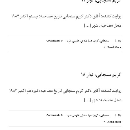
کریم سنجابی، نوار ۲۱
روایت‌‌کننده: آقای دکتر کریم سنجابی تاریخ مصاحبه: بیستم اکتبر ۱۹۸۳
محل مصاحبه: شهر [...]
By
|
|
سنجابی، کریم
,
ضیا صدقی
,
فارسی
,
مرد
|
0 Comments
Read More
کریم سنجابی، نوار ۱۸
روایت‌‌کننده: آقای دکتر کریم سنجابی تاریخ مصاحبه: نوزدهم اکتبر ۱۹۸۳
محل مصاحبه: شهر [...]
By
|
|
سنجابی، کریم
,
ضیا صدقی
,
فارسی
,
مرد
|
0 Comments
Read More