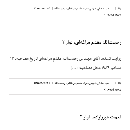
By
|
|
ضیا صدقی
,
فارسی
,
مرد
,
مقدم مراغه‌ای، رحمت‌الله
|
0 Comments
Read More
رحمت‌الله مقدم مراغه‌ای، نوار ۲
روایت‌کننده: آقای مهندس رحمت‌الله مقدم مراغه‌ای تاریخ مصاحبه: ۱۳
دسامبر ۱۹۸۴ محل مصاحبه: [...]
By
|
|
ضیا صدقی
,
فارسی
,
مرد
,
مقدم مراغه‌ای، رحمت‌الله
|
0 Comments
Read More
نعمت میرزازاده، نوار ۲