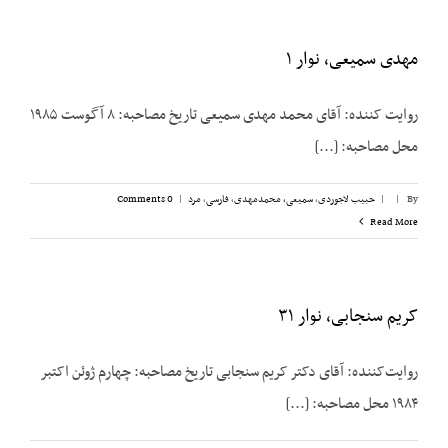
مهدی سمیعی، نوار ۱
روایت ‌کننده: آقای محمد مهدی سمیعی تاریخ مصاحبه: ۸ آگوست ۱۹۸۵
محل مصاحبه: [...]
By
|
|
حبیب لاجوردی
,
سمیعی، محمدمهدی
,
فارسی
,
مرد
|
0 Comments
Read More
کریم سنجابی، نوار ۳۱
روایت‌‌کننده: آقای دکتر کریم سنجابی تاریخ مصاحبه: چهارم ژوئن اکتبر
۱۹۸۴ محل مصاحبه: [...]