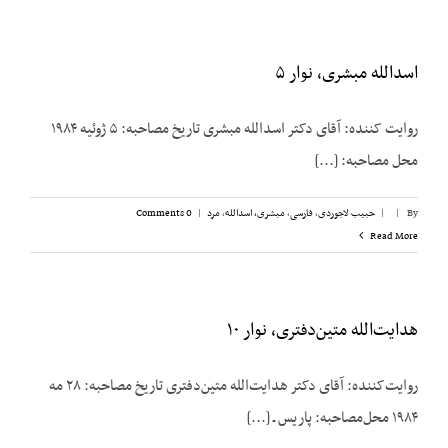
اسدالله مبشری، نوار ۵
روایت کننده: آقای دکتر اسدالله مبشری تاریخ مصاحبه: ۵ ژوئیه ۱۹۸۴
محل مصاحبه: [...]
By
|
|
حبیب لاجوردی
,
فارسی
,
مبشری، اسدالله
,
مرد
|
0 Comments
Read More
هدایت‌الله متین‌دفتری، نوار ۱۰
روایت‌کننده: آقای دکتر هدایت‌الله متین‌دفتری تاریخ مصاحبه: ۲۸ مه
۱۹۸۴ محل‌مصاحبه: پاریس ـ [...]