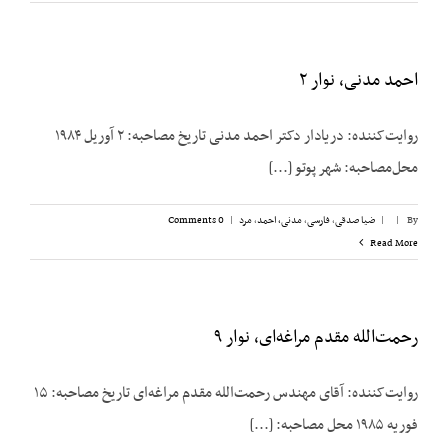
احمد مدنی، نوار ۲
روایت‌کننده: دریادار دکتر احمد مدنی تاریخ مصاحبه: ۲ آوریل ۱۹۸۴
محل‌مصاحبه: شهر پوتو [...]
By
|
|
ضیا صدقی
,
فارسی
,
مدنی، احمد
,
مرد
|
0 Comments
Read More
رحمت‌الله مقدم مراغه‌ای، نوار ۹
روایت‌کننده: آقای مهندس رحمت‌الله مقدم مراغه‌ای تاریخ مصاحبه: ۱۵
فوریه ۱۹۸۵ محل مصاحبه: [...]