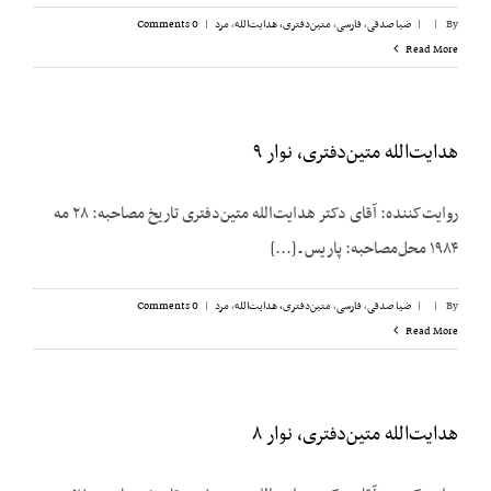
By
|
|
ضیا صدقی
,
فارسی
,
متین‌دفتری، هدایت‌الله
,
مرد
|
0 Comments
Read More
هدایت‌الله متین‌دفتری، نوار ۹
روایت‌کننده: آقای دکتر هدایت‌الله متین‌دفتری تاریخ مصاحبه: ۲۸ مه
۱۹۸۴ محل‌مصاحبه: پاریس ـ [...]
By
|
|
ضیا صدقی
,
فارسی
,
متین‌دفتری، هدایت‌الله
,
مرد
|
0 Comments
Read More
هدایت‌الله متین‌دفتری، نوار ۸