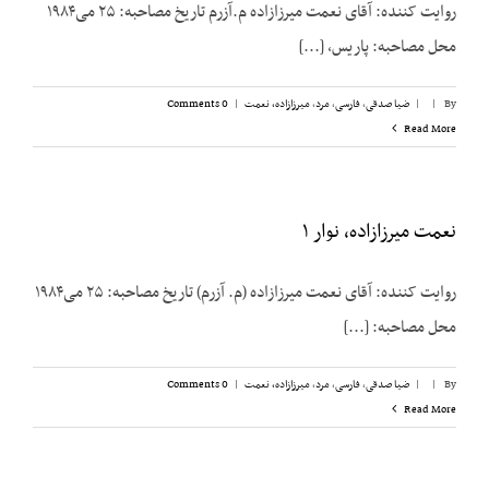
روایت کننده: آقای نعمت میرزازاده م.آزرم تاریخ مصاحبه: ۲۵ می‌۱۹۸۴
محل مصاحبه: پاریس، [...]
By
|
|
ضیا صدقی
,
فارسی
,
مرد
,
میرزازاده، نعمت
|
0 Comments
Read More
نعمت میرزازاده، نوار ۱
روایت کننده: آقای نعمت میرزازاده (م. آزرم) تاریخ مصاحبه: ۲۵ می‌۱۹۸۴
محل مصاحبه: [...]
By
|
|
ضیا صدقی
,
فارسی
,
مرد
,
میرزازاده، نعمت
|
0 Comments
Read More