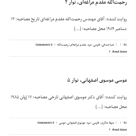
رحمت‌الله مقدم مراغه‌ای، نوار ۲
روایت‌کننده: آقای مهندس رحمت‌الله مقدم مراغه‌ای تاریخ مصاحبه: ۱۳
دسامبر ۱۹۸۴ محل مصاحبه: [...]
By
|
|
ضیا صدقی
,
فارسی
,
مرد
,
مقدم مراغه‌ای، رحمت‌الله
|
0 Comments
Read More
موسی موسوی اصفهانی، نوار ۵
روایت کننده: آقای دکتر موسوی اصفهانی تارخی مصاحبه‌: ۱۷ ژوئن ۱۹۸۵
محل مصاحبه‌: [...]
By
|
|
شهلا حائری
,
فارسی
,
مرد
,
موسوی اصفهانی، موسی
|
0 Comments
Read More