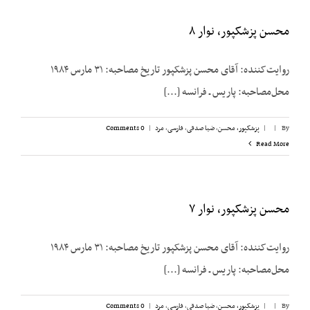
محسن پزشکپور، نوار ۸
روایت‌کننده: آقای محسن پزشک‎پور تاریخ مصاحبه: ۳۱ مارس ۱۹۸۴
محل‌مصاحبه: پاریس ـ فرانسه [...]
By
|
|
پزشکپور،‌ محسن
,
ضیا صدقی
,
فارسی
,
مرد
|
0 Comments
Read More
محسن پزشکپور، نوار ۷
روایت‌کننده: آقای محسن پزشک‎پور تاریخ مصاحبه: ۳۱ مارس ۱۹۸۴
محل‌مصاحبه: پاریس ـ فرانسه [...]
By
|
|
پزشکپور،‌ محسن
,
ضیا صدقی
,
فارسی
,
مرد
|
0 Comments