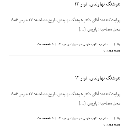
هوشنگ نهاوندی، نوار ۱۳
روایت‌کننده: آقای دکتر هوشنگ نهاوندی تاریخ مصاحبه: ۲۷ مارس ۱۹۸۶
محل مصاحبه: پاریس، [...]
By
|
|
شاهرخ مسکوب
,
فارسی
,
مرد
,
نهاوندی، هوشنگ
|
0 Comments
Read More
هوشنگ نهاوندی، نوار ۱۲
روایت‌کننده: آقای دکتر هوشنگ نهاوندی تاریخ مصاحبه: ۲۷ مارس ۱۹۸۶
محل مصاحبه: پاریس، [...]
By
|
|
شاهرخ مسکوب
,
فارسی
,
مرد
,
نهاوندی، هوشنگ
|
0 Comments
Read More