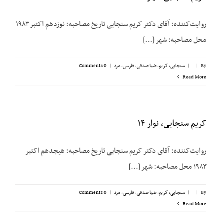
روایت‌‌کننده: آقای دکتر کریم سنجابی تاریخ مصاحبه: نوزدهم اکتبر ۱۹۸۳
محل مصاحبه: شهر [...]
By
|
|
سنجابی، کریم
,
ضیا صدقی
,
فارسی
,
مرد
|
0 Comments
Read More
کریم سنجابی، نوار ۱۴
روایت‌‌کننده: آقای دکتر کریم سنجابی تاریخ مصاحبه: هیجدهم اکتبر
۱۹۸۳ محل مصاحبه: شهر [...]
By
|
|
سنجابی، کریم
,
ضیا صدقی
,
فارسی
,
مرد
|
0 Comments
Read More