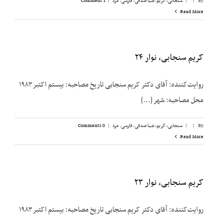
By
|
|
سنجابی، کریم
,
ضیا صدقی
,
فارسی
,
مرد
|
1 Comment
Read More
کریم سنجابی، نوار ۲۴
روایت‌‌کننده: آقای دکتر کریم سنجابی تاریخ مصاحبه: بیستم اکتبر ۱۹۸۳
محل مصاحبه: شهر [...]
By
|
|
سنجابی، کریم
,
ضیا صدقی
,
فارسی
,
مرد
|
0 Comments
Read More
کریم سنجابی، نوار ۲۳
روایت‌‌کننده: آقای دکتر کریم سنجابی تاریخ مصاحبه: بیستم اکتبر ۱۹۸۳