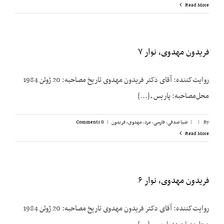
Read More
فریدون مهدوی، نوار ۷
روایت‌کننده: آقای دکتر فریدون مهدوی تاریخ مصاحبه: 20 ژوئن 1984
محل‌مصاحبه: پاریس ـ [...]
By
|
|
ضیا صدقی
,
فارسی
,
مرد
,
مهدوی، فریدون
|
0 Comments
Read More
فریدون مهدوی، نوار ۶
روایت‌کننده: آقای دکتر فریدون مهدوی تاریخ مصاحبه: 20 ژوئن 1984