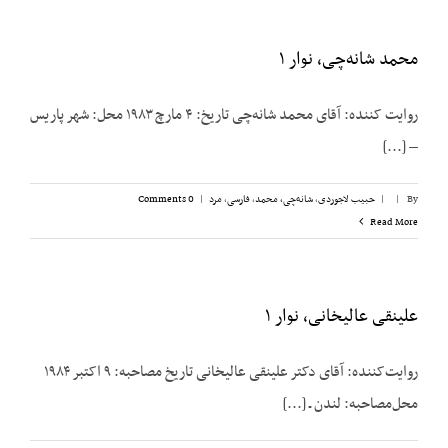
محمد شانه‌چی، نوار ۱
روایت کننده: آقای محمد شانه‌چی تاریخ: ۴ مارچ ۱۹۸۳ محل: شهر پاریس
– [...]
By
|
|
حبیب لاجوردی
,
شانه‌چی، محمد
,
فارسی
,
مرد
|
0 Comments
Read More
علینقی عالیخانی، نوار ۱
روایت‌کننده: آقای دکتر علینقی عالیخانی تاریخ مصاحبه: ۹ اکتبر ۱۹۸۴
محل‌مصاحبه: لندن ـ [...]