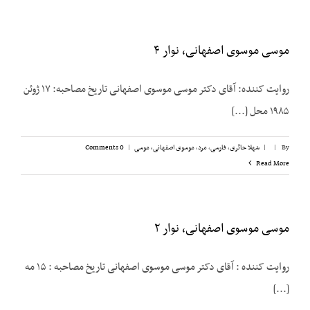
موسی موسوی اصفهانی، نوار ۴
روایت کننده: آقای دکتر موسی موسوی اصفهانی تاریخ مصاحبه‌: ۱۷ ژوئن
۱۹۸۵ محل [...]
By
|
|
شهلا حائری
,
فارسی
,
مرد
,
موسوی اصفهانی، موسی
|
0 Comments
Read More
موسی موسوی اصفهانی، نوار ۲
روایت کننده : آقای دکتر موسی موسوی اصفهانی تاریخ مصاحبه‌ : ۱۵ مه
[...]