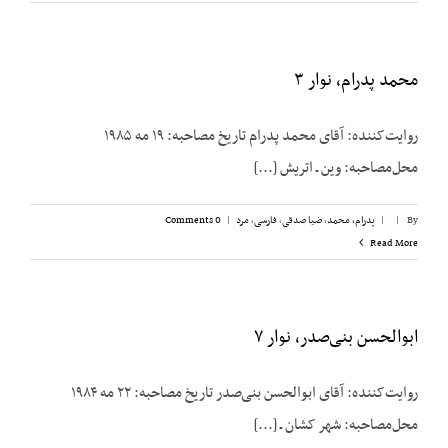
محمد پدرام، نوار ۳
روایت‌کننده: آقای محمد پدرام تاریخ مصاحبه: ۱۹ مه ۱۹۸۵
محل‌مصاحبه: وین ـ اتریش [...]
By
|
|
پدرام، محمد
,
ضیا صدقی
,
فارسی
,
مرد
|
0 Comments
Read More
ابوالحسن بنی‌صدر، نوار ۷
روایت‌کننده: آقای ابوالحسن بنی‌صدر تاریخ مصاحبه: ۲۲ مه ۱۹۸۴
محل‌مصاحبه: شهر کشان ـ [...]