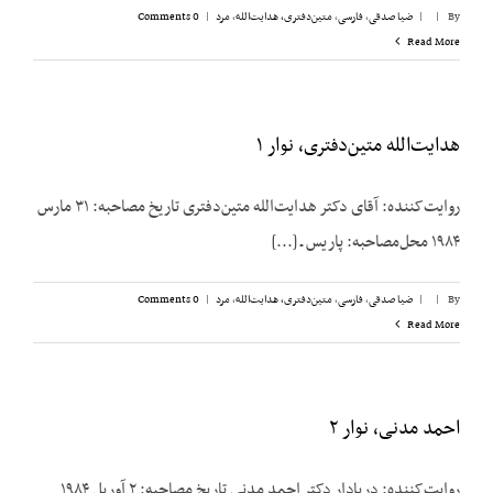
By
|
|
ضیا صدقی
,
فارسی
,
متین‌دفتری، هدایت‌الله
,
مرد
|
0 Comments
Read More
هدایت‌الله متین‌دفتری، نوار ۱
روایت‌کننده: آقای دکتر هدایت‌الله متین‌دفتری تاریخ مصاحبه: ۳۱ مارس
۱۹۸۴ محل‌مصاحبه: پاریس ـ [...]
By
|
|
ضیا صدقی
,
فارسی
,
متین‌دفتری، هدایت‌الله
,
مرد
|
0 Comments
Read More
احمد مدنی، نوار ۲
روایت‌کننده: دریادار دکتر احمد مدنی تاریخ مصاحبه: ۲ آوریل ۱۹۸۴