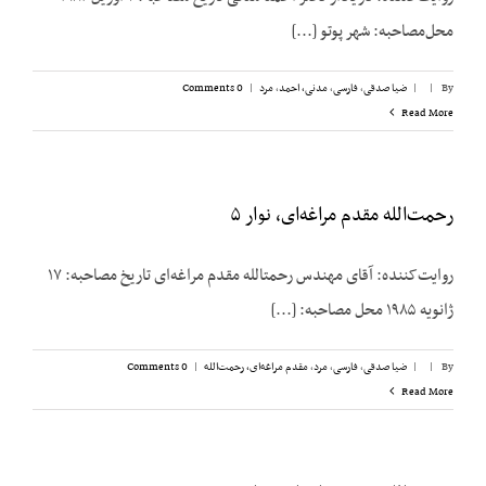
محل‌مصاحبه: شهر پوتو [...]
By
|
|
ضیا صدقی
,
فارسی
,
مدنی، احمد
,
مرد
|
0 Comments
Read More
رحمت‌الله مقدم مراغه‌ای، نوار ۵
روایت‌کننده: آقای مهندس رحمت‏الله مقدم مراغه‌ای تاریخ مصاحبه: ۱۷
ژانویه ۱۹۸۵ محل مصاحبه: [...]
By
|
|
ضیا صدقی
,
فارسی
,
مرد
,
مقدم مراغه‌ای، رحمت‌الله
|
0 Comments
Read More