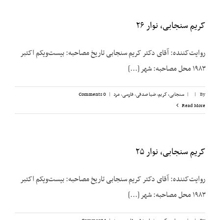
کریم سنجابی، نوار ۲۶
روایت‌‌کننده: آقای دکتر کریم سنجابی تاریخ مصاحبه: بیست‌‌ویکم اکتبر
۱۹۸۳ محل مصاحبه: شهر [...]
By
|
|
سنجابی، کریم
,
ضیا صدقی
,
فارسی
,
مرد
|
0 Comments
Read More
کریم سنجابی، نوار ۲۵
روایت‌‌کننده: آقای دکتر کریم سنجابی تاریخ مصاحبه: بیست‌‌ویکم اکتبر
۱۹۸۳ محل مصاحبه: شهر [...]