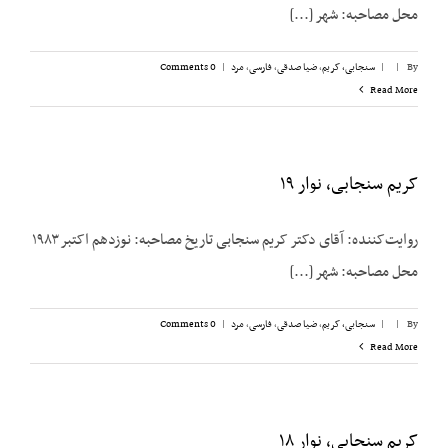
محل مصاحبه: شهر [...]
By
|
|
سنجابی، کریم
,
ضیا صدقی
,
فارسی
,
مرد
|
0 Comments
Read More
کریم سنجابی، نوار ۱۹
روایت‌‌کننده: آقای دکتر کریم سنجابی تاریخ مصاحبه: نوزدهم اکتبر ۱۹۸۳
محل مصاحبه: شهر [...]
By
|
|
سنجابی، کریم
,
ضیا صدقی
,
فارسی
,
مرد
|
0 Comments
Read More
کریم سنجابی، نوار ۱۸