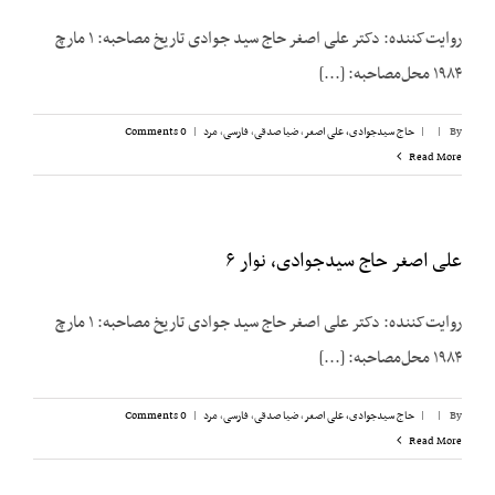
روایت‌کننده: دکتر علی اصغر حاج سید جوادی تاریخ مصاحبه: ۱ مارچ
۱۹۸۴ محل‌مصاحبه: [...]
By
|
|
حاج سیدجوادی، علی اصغر
,
ضیا صدقی
,
فارسی
,
مرد
|
0 Comments
Read More
علی اصغر حاج سیدجوادی، نوار ۶
روایت‌کننده: دکتر علی اصغر حاج سید جوادی تاریخ مصاحبه: ۱ مارچ
۱۹۸۴ محل‌مصاحبه: [...]
By
|
|
حاج سیدجوادی، علی اصغر
,
ضیا صدقی
,
فارسی
,
مرد
|
0 Comments
Read More