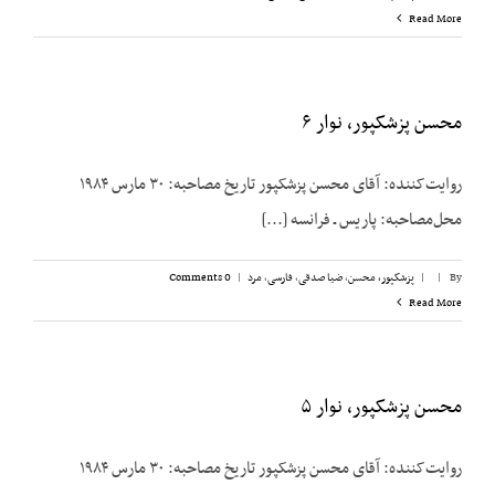
Read More
محسن پزشکپور، نوار ۶
روایت‌کننده: آقای محسن پزشک‎پور تاریخ مصاحبه: ۳۰ مارس ۱۹۸۴
محل‌مصاحبه: پاریس ـ فرانسه [...]
By
|
|
پزشکپور،‌ محسن
,
ضیا صدقی
,
فارسی
,
مرد
|
0 Comments
Read More
محسن پزشکپور، نوار ۵
روایت‌کننده: آقای محسن پزشک‎پور تاریخ مصاحبه: ۳۰ مارس ۱۹۸۴