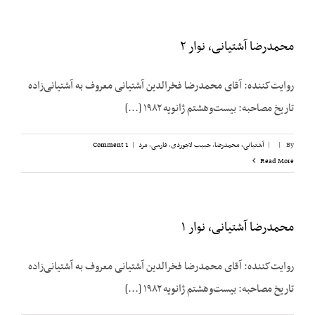
محمدرضا آشتیانی، نوار ۲
روایت‌کننده: آقای محمدرضا فخرالدین آشتیانی معروف به آشتیانی‌زاده
تاریخ مصاحبه: بیست‌وهشتم ژانویه ۱۹۸۲ [...]
By
|
|
آشتیانی، محمدرضا
,
حبیب لاجوردی
,
فارسی
,
مرد
|
1 Comment
Read More
محمدرضا آشتیانی، نوار ۱
روایت‌کننده: آقای محمدرضا فخرالدین آشتیانی معروف به آشتیانی‌زاده
تاریخ مصاحبه: بیست‌وهشتم ژانویه ۱۹۸۲ [...]