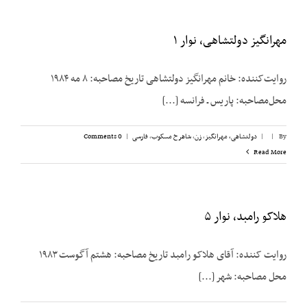
مهرانگیز دولتشاهی، نوار ۱
روایت‌کننده: خانم مهرانگیز دولتشاهی تاریخ مصاحبه: ۸ مه ۱۹۸۴
محل‌مصاحبه: پاریس ـ فرانسه [...]
By
|
|
دولتشاهی، مهرانگیز
,
زن
,
شاهرخ مسکوب
,
فارسی
|
0 Comments
Read More
هلاکو رامبد، نوار ۵
روایت کننده: آقای هلاکو رامبد تاریخ مصاحبه: هشتم آگوست ۱۹۸۳
محل مصاحبه: شهر [...]