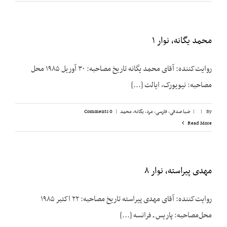
محمد یگانه، نوار ۱
روایت‌کننده: آقای محمد یگانه تاریخ مصاحبه: ۳۰ آوریل ۱۹۸۵ محل
مصاحبه: نیویورک، ایالت [...]
By
|
|
ضیا صدقی
,
فارسی
,
مرد
,
یگانه، محمد
|
0 Comments
Read More
مهدی پیراسته، نوار ۸
روایت‌کننده: آقای مهدی پیراسته تاریخ مصاحبه: ۲۲ اکتبر ۱۹۸۵
محل‌مصاحبه: پاریس ـ فرانسه [...]