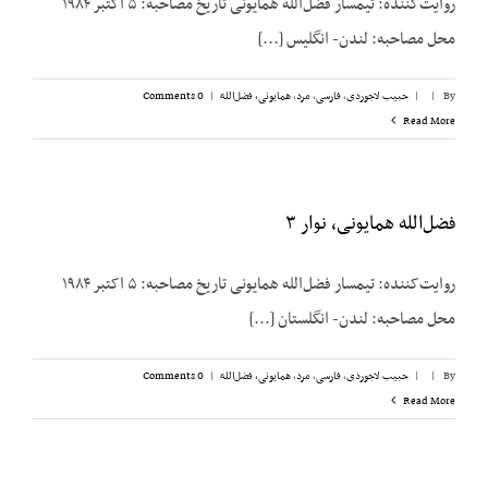
روایت‌کننده: تیمسار فضل‌الله همایونی تاریخ مصاحبه: ۵ اکتبر ۱۹۸۴
محل مصاحبه: لندن- انگلیس [...]
By
|
|
حبیب لاجوردی
,
فارسی
,
مرد
,
همایونی، فضل‌الله
|
0 Comments
Read More
فضل‌الله همایونی، نوار ۳
روایت‌کننده: تیمسار فضل‌الله همایونی تاریخ مصاحبه: ۵ اکتبر ۱۹۸۴
محل مصاحبه: لندن- انگلستان [...]
By
|
|
حبیب لاجوردی
,
فارسی
,
مرد
,
همایونی، فضل‌الله
|
0 Comments
Read More