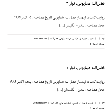
فضل‌الله همایونی، نوار ۲
روایت‌کننده: تیمسار فضل‌الله همایونی تاریخ مصاحبه: ۵ اکتبر ۱۹۸۴
محل مصاحبه: لندن- انگلیس [...]
By
|
|
حبیب لاجوردی
,
فارسی
,
مرد
,
همایونی، فضل‌الله
|
0 Comments
Read More
فضل‌الله همایونی، نوار ۱
روایت‌کننده: تیمسار فضل‌الله همایونی تاریخ مصاحبه: پنجم اکتبر ۱۹۸۴
محل مصاحبه: لندن- انگلستان [...]
By
|
|
حبیب لاجوردی
,
فارسی
,
مرد
,
همایونی، فضل‌الله
|
0 Comments
Read More