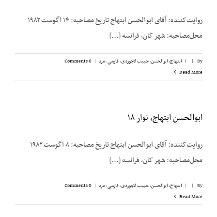
روایت‌کننده: آقای ابوالحسن ابتهاج تاریخ مصاحبه: ۱۴ اگوست ۱۹۸۲
محل‌مصاحبه: شهر کان، فرانسه [...]
By
|
|
ابتهاج، ابوالحسن
,
حبیب لاجوردی
,
فارسی
,
مرد
|
0 Comments
Read More
ابوالحسن ابتهاج، نوار ۱۸
روایت‌کننده: آقای ابوالحسن ابتهاج تاریخ مصاحبه: ۸ اگوست ۱۹۸۲
محل‌مصاحبه: شهر کان، فرانسه [...]
By
|
|
ابتهاج، ابوالحسن
,
حبیب لاجوردی
,
فارسی
,
مرد
|
0 Comments
Read More