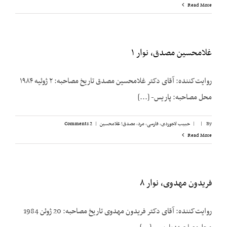
Read More
غلامحسین مصدق، نوار ۱
روایت‌کننده: آقای دکتر غلامحسين مصدق تاریخ مصاحبه: ۲ ژوئیه ۱۹۸۴
محل مصاحبه: پاریس- [...]
By
|
|
حبیب لاجوردی
,
فارسی
,
مرد
,
مصدق؛ غلامحسین
|
2 Comments
Read More
فریدون مهدوی، نوار ۸
روایت‌کننده: آقای دکتر فریدون مهدوی تاریخ مصاحبه: 20 ژوئن 1984