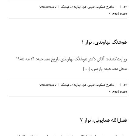
By
|
|
شاهرخ مسکوب
,
فارسی
,
مرد
,
نهاوندی، هوشنگ
|
0 Comments
Read More
هوشنگ نهاوندی، نوار ۱
روایت‌کننده: آقای دکتر هوشنگ نهاوندی تاریخ مصاحبه: ۱۴ مه ۱۹۸۵
محل مصاحبه: پاریس، [...]
By
|
|
شاهرخ مسکوب
,
فارسی
,
مرد
,
نهاوندی، هوشنگ
|
0 Comments
Read More
فضل‌الله همایونی، نوار ۷