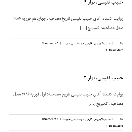
حبیب نفیسی، نوار ۹
روایت کننده: آقای حبیب نفیسی تاریخ مصاحبه: چهاردهم فوریه ۱۹۸۴
محل مصاحبه: کمبریج [...]
By
|
|
حبیب لاجوردی
,
فارسی
,
مرد
,
نفیسی، حبیب
|
0 Comments
Read More
حبیب نفیسی، نوار ۳
روایت کننده: آقای حبیب نفیسی تاریخ مصاحبه: اول فوریه ۱۹۸۴ محل
مصاحبه: کمبریج [...]
By
|
|
حبیب لاجوردی
,
فارسی
,
مرد
,
نفیسی، حبیب
|
0 Comments
Read More