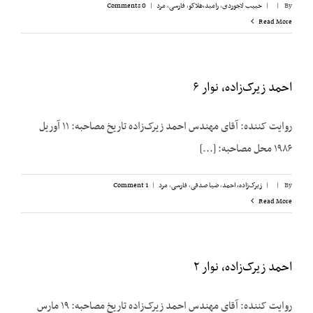
By
|
|
حبیب لاجوردی
,
رامبد،‌هلاکو
,
فارسی
,
مرد
|
0 Comments
Read More
احمد زیرک‌زاده، نوار ۶
روایت کننده: آقای مهندس احمد زیرک‌زاده تاریخ مصاحبه: ۱۱ آوریل
۱۹۸۶ محل مصاحبه: [...]
By
|
|
زیرک‌زاده، احمد
,
ضیا صدقی
,
فارسی
,
مرد
|
1 Comment
Read More
احمد زیرک‌زاده، نوار ۲
روایت کننده: آقای مهندس احمد زیرک‌زاده تاريخ مصاحبه: ۱۹ مارس